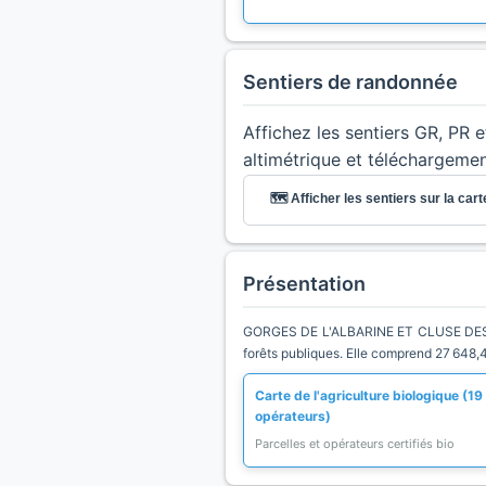
Sentiers de randonnée
Affichez les sentiers GR, PR 
altimétrique et téléchargeme
🗺️ Afficher les sentiers sur la cart
Présentation
GORGES DE L'ALBARINE ET CLUSE DES HO
forêts publiques. Elle comprend 27 648,4
Carte de l'agriculture biologique (19
opérateurs)
Parcelles et opérateurs certifiés bio