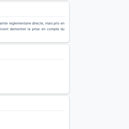
inte reglementaire directe, mais pris en
oivent demontrer la prise en compte du