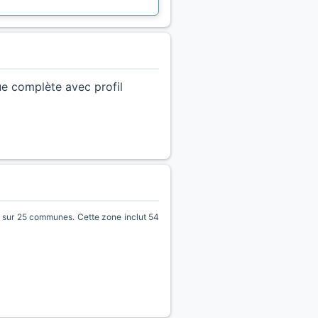
ue complète avec profil
sur 25 communes. Cette zone inclut 54