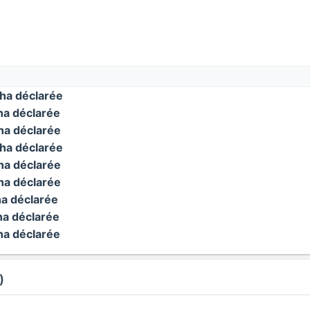
ha déclarée
a déclarée
a déclarée
ha déclarée
a déclarée
a déclarée
a déclarée
a déclarée
a déclarée
)