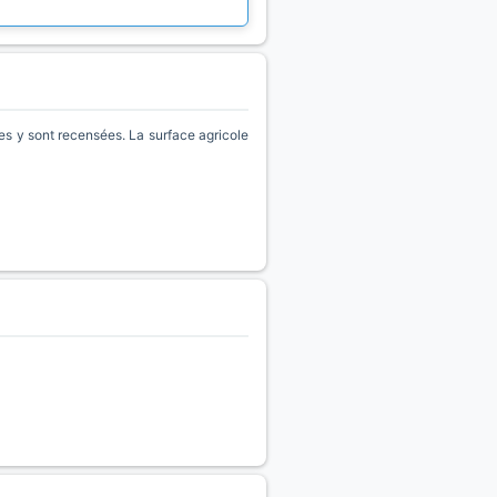
s y sont recensées. La surface agricole