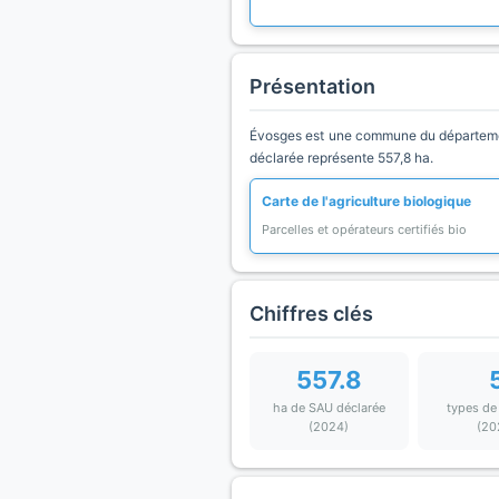
Présentation
Évosges est une commune du département
déclarée représente 557,8 ha.
Carte de l'agriculture biologique
Parcelles et opérateurs certifiés bio
Chiffres clés
557.8
ha de SAU déclarée
types de
(2024)
(20