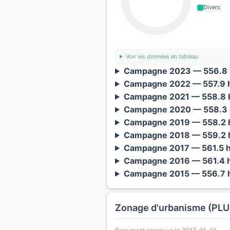
Divers
Voir les données en tableau
Campagne 2023 — 556.8 
Campagne 2022 — 557.9 h
Campagne 2021 — 558.8 h
Campagne 2020 — 558.3 
Campagne 2019 — 558.2 h
Campagne 2018 — 559.2 h
Campagne 2017 — 561.5 h
Campagne 2016 — 561.4 h
Campagne 2015 — 556.7 h
Zonage d'urbanisme (PLU