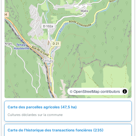
© OpenStreetMap contributors
Carte des parcelles agricoles (47,5 ha)
Cultures déclarées sur la commune
Carte de l'historique des transactions foncières (235)