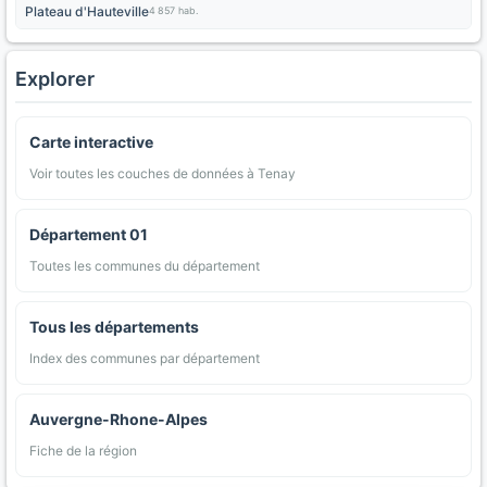
Plateau d'Hauteville
4 857 hab.
Explorer
Carte interactive
Voir toutes les couches de données à Tenay
Département 01
Toutes les communes du département
Tous les départements
Index des communes par département
Auvergne-Rhone-Alpes
Fiche de la région