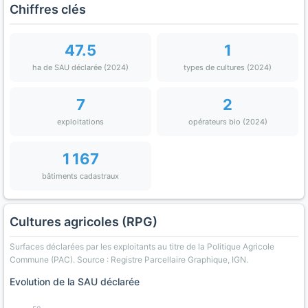
Chiffres clés
47.5
1
ha de SAU déclarée (2024)
types de cultures (2024)
7
2
exploitations
opérateurs bio (2024)
1 167
bâtiments cadastraux
Cultures agricoles (RPG)
Surfaces déclarées par les exploitants au titre de la Politique Agricole
Commune (PAC). Source : Registre Parcellaire Graphique, IGN.
Evolution de la SAU déclarée