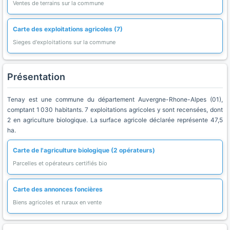
Ventes de terrains sur la commune
Carte des exploitations agricoles (7)
Sieges d'exploitations sur la commune
Présentation
Tenay est une commune du département Auvergne-Rhone-Alpes (01),
comptant 1 030 habitants. 7 exploitations agricoles y sont recensées, dont
2 en agriculture biologique. La surface agricole déclarée représente 47,5
ha.
Carte de l'agriculture biologique (2 opérateurs)
Parcelles et opérateurs certifiés bio
Carte des annonces foncières
Biens agricoles et ruraux en vente