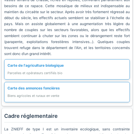
besoins de ce rapace. Cette mosaïque de milieux est indispensable au
maintien du circaète sur le secteur. Après avoir très fortement régressé au
début du siècle, les effectifs actuels semblent se stabiliser à l'échelle du
pays. Mais on assiste globalement à une augmentation très légère du
nombre de couples sur les secteurs favorables, alors que les effectifs
semblent continuer à chuter sur les zones ou le dérangement reste fort
(parapente, exploitations forestières intensives...). Quelques couples
trouvent refuge dans le département de l'Ain, et les territoires concernés
sont donc d’un grand intérêt.
Carte de l'agriculture biologique
Parcelles et opérateurs certifiés bio
Carte des annonces foncières
Biens agricoles et ruraux en vente
Cadre réglementaire
La ZNIEFF de type I est un inventaire ecologique, sans contrainte