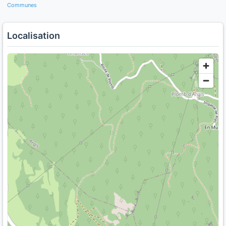
Communes
Localisation