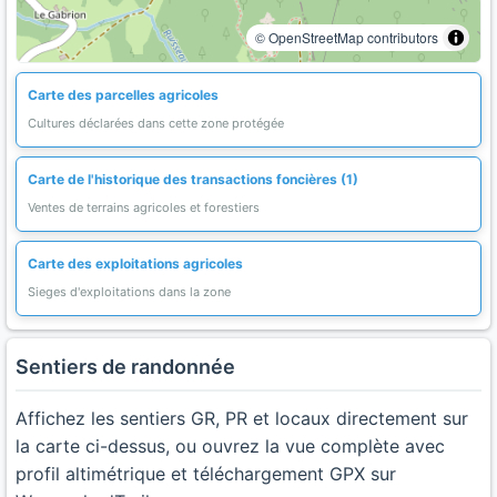
© OpenStreetMap contributors
Carte des parcelles agricoles
Cultures déclarées dans cette zone protégée
Carte de l'historique des transactions foncières (1)
Ventes de terrains agricoles et forestiers
Carte des exploitations agricoles
Sieges d'exploitations dans la zone
Sentiers de randonnée
Affichez les sentiers GR, PR et locaux directement sur
la carte ci-dessus, ou ouvrez la vue complète avec
profil altimétrique et téléchargement GPX sur