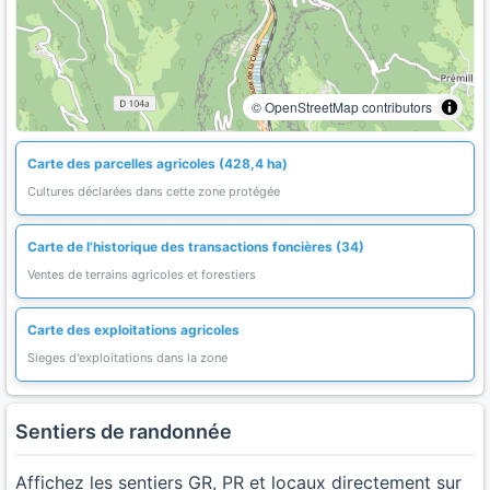
© OpenStreetMap contributors
Carte des parcelles agricoles (428,4 ha)
Cultures déclarées dans cette zone protégée
Carte de l'historique des transactions foncières (34)
Ventes de terrains agricoles et forestiers
Carte des exploitations agricoles
Sieges d'exploitations dans la zone
Sentiers de randonnée
Affichez les sentiers GR, PR et locaux directement sur