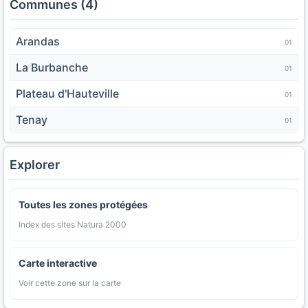
Communes (4)
Arandas
01
La Burbanche
01
Plateau d'Hauteville
01
Tenay
01
Explorer
Toutes les zones protégées
Index des sites Natura 2000
Carte interactive
Voir cette zone sur la carte