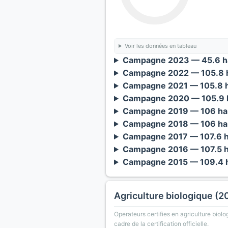
Voir les données en tableau
Campagne 2023 — 45.6 ha
Campagne 2022 — 105.8 h
Campagne 2021 — 105.8 h
Campagne 2020 — 105.9 h
Campagne 2019 — 106 ha 
Campagne 2018 — 106 ha 
Campagne 2017 — 107.6 h
Campagne 2016 — 107.5 h
Campagne 2015 — 109.4 h
Agriculture biologique (2
Operateurs certifies en agriculture biolo
cadre de la certification officielle.