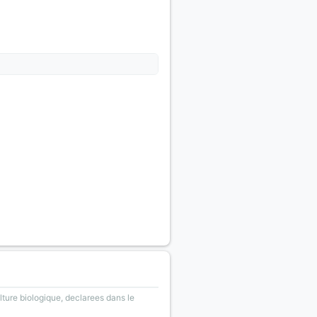
lture biologique, declarees dans le