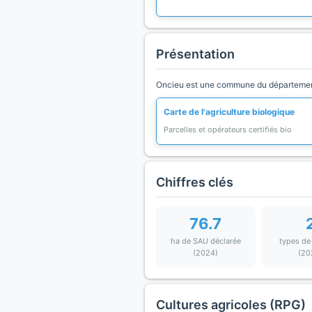
Présentation
Oncieu est une commune du département 
Carte de l'agriculture biologique
Parcelles et opérateurs certifiés bio
Chiffres clés
76.7
ha de SAU déclarée
types de
(2024)
(20
Cultures agricoles (RPG)