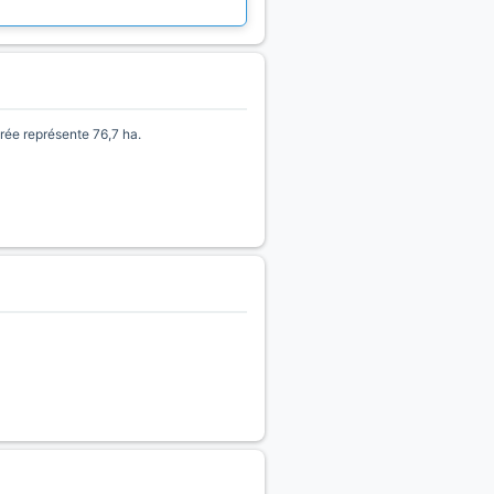
ée représente 76,7 ha.