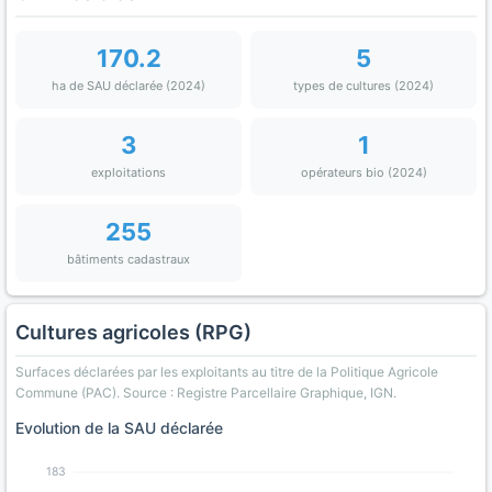
170.2
5
ha de SAU déclarée (2024)
types de cultures (2024)
3
1
exploitations
opérateurs bio (2024)
255
bâtiments cadastraux
Cultures agricoles (RPG)
Surfaces déclarées par les exploitants au titre de la Politique Agricole
Commune (PAC). Source : Registre Parcellaire Graphique, IGN.
Evolution de la SAU déclarée
183