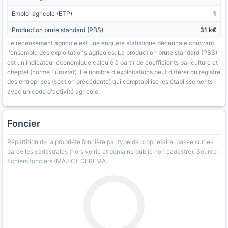
Emploi agricole (ETP)
1
Production brute standard (PBS)
31 k€
Le recensement agricole est une enquête statistique décennale couvrant
l'ensemble des exploitations agricoles. La production brute standard (PBS)
est un indicateur économique calculé à partir de coefficients par culture et
cheptel (norme Eurostat). Le nombre d'exploitations peut différer du registre
des entreprises (section précédente) qui comptabilise les établissements
avec un code d'activité agricole.
Foncier
Répartition de la propriété foncière par type de proprietaire, basee sur les
parcelles cadastrales (hors voirie et domaine public non cadastre). Source :
fichiers fonciers (MAJIC), CEREMA.