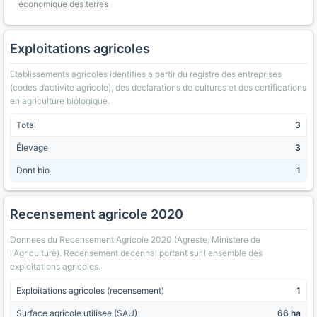
économique des terres
Exploitations agricoles
Etablissements agricoles identifies a partir du registre des entreprises
(codes d’activite agricole), des declarations de cultures et des certifications
en agriculture biologique.
Total
3
Élevage
3
Dont bio
1
Recensement agricole 2020
Donnees du Recensement Agricole 2020 (Agreste, Ministere de
l'Agriculture). Recensement decennal portant sur l'ensemble des
exploitations agricoles.
Exploitations agricoles (recensement)
1
Surface agricole utilisee (SAU)
66 ha