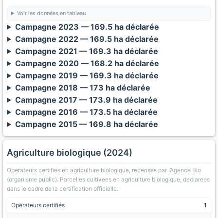
Voir les données en tableau
Campagne 2023 — 169.5 ha déclarée
Campagne 2022 — 169.5 ha déclarée
Campagne 2021 — 169.3 ha déclarée
Campagne 2020 — 168.2 ha déclarée
Campagne 2019 — 169.3 ha déclarée
Campagne 2018 — 173 ha déclarée
Campagne 2017 — 173.9 ha déclarée
Campagne 2016 — 173.5 ha déclarée
Campagne 2015 — 169.8 ha déclarée
Agriculture biologique (2024)
Operateurs certifies en agriculture biologique, recenses par l’Agence Bio
(organisme public). Parcelles cultivees en agriculture biologique, declarees
dans le cadre de la certification officielle.
Opérateurs certifiés
1