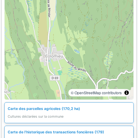
© OpenStreetMap contributors
Carte des parcelles agricoles (170,2 ha)
Cultures déclarées sur la commune
Carte de l'historique des transactions foncières (179)