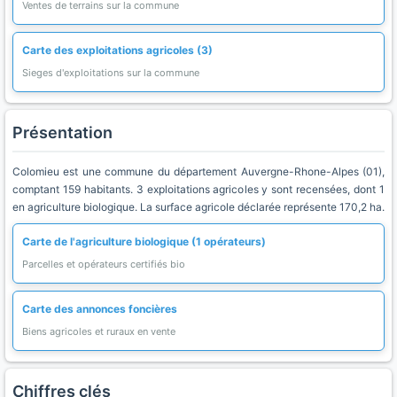
Ventes de terrains sur la commune
Carte des exploitations agricoles (3)
Sieges d'exploitations sur la commune
Présentation
Colomieu est une commune du département Auvergne-Rhone-Alpes (01),
comptant 159 habitants. 3 exploitations agricoles y sont recensées, dont 1
en agriculture biologique. La surface agricole déclarée représente 170,2 ha.
Carte de l'agriculture biologique (1 opérateurs)
Parcelles et opérateurs certifiés bio
Carte des annonces foncières
Biens agricoles et ruraux en vente
Chiffres clés