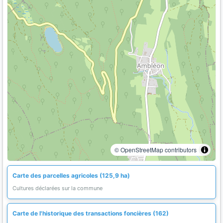
© OpenStreetMap contributors
Carte des parcelles agricoles (125,9 ha)
Cultures déclarées sur la commune
Carte de l'historique des transactions foncières (162)