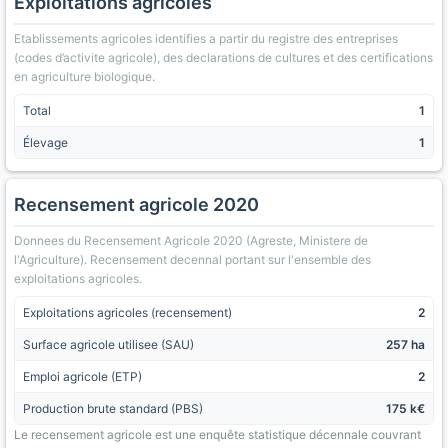
Exploitations agricoles
Etablissements agricoles identifies a partir du registre des entreprises
(codes d’activite agricole), des declarations de cultures et des certifications
en agriculture biologique.
Total
1
Élevage
1
Recensement agricole 2020
Donnees du Recensement Agricole 2020 (Agreste, Ministere de
l'Agriculture). Recensement decennal portant sur l'ensemble des
exploitations agricoles.
Exploitations agricoles (recensement)
2
Surface agricole utilisee (SAU)
257 ha
Emploi agricole (ETP)
2
Production brute standard (PBS)
175 k€
Le recensement agricole est une enquête statistique décennale couvrant