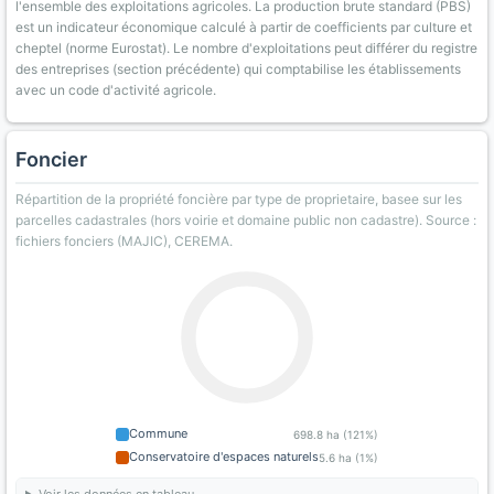
l'ensemble des exploitations agricoles. La production brute standard (PBS)
est un indicateur économique calculé à partir de coefficients par culture et
cheptel (norme Eurostat). Le nombre d'exploitations peut différer du registre
des entreprises (section précédente) qui comptabilise les établissements
avec un code d'activité agricole.
Foncier
Répartition de la propriété foncière par type de proprietaire, basee sur les
parcelles cadastrales (hors voirie et domaine public non cadastre). Source :
fichiers fonciers (MAJIC), CEREMA.
Commune
698.8 ha (121%)
Conservatoire d'espaces naturels
5.6 ha (1%)