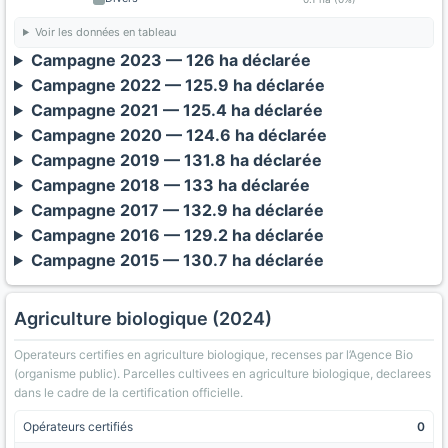
Voir les données en tableau
Campagne 2023 — 126 ha déclarée
Campagne 2022 — 125.9 ha déclarée
Campagne 2021 — 125.4 ha déclarée
Campagne 2020 — 124.6 ha déclarée
Campagne 2019 — 131.8 ha déclarée
Campagne 2018 — 133 ha déclarée
Campagne 2017 — 132.9 ha déclarée
Campagne 2016 — 129.2 ha déclarée
Campagne 2015 — 130.7 ha déclarée
Agriculture biologique (2024)
Operateurs certifies en agriculture biologique, recenses par l’Agence Bio
(organisme public). Parcelles cultivees en agriculture biologique, declarees
dans le cadre de la certification officielle.
Opérateurs certifiés
0