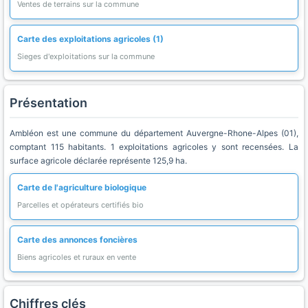
Ventes de terrains sur la commune
Carte des exploitations agricoles (1)
Sieges d'exploitations sur la commune
Présentation
Ambléon est une commune du département Auvergne-Rhone-Alpes (01),
comptant 115 habitants. 1 exploitations agricoles y sont recensées. La
surface agricole déclarée représente 125,9 ha.
Carte de l'agriculture biologique
Parcelles et opérateurs certifiés bio
Carte des annonces foncières
Biens agricoles et ruraux en vente
Chiffres clés