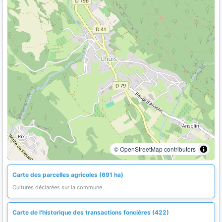
© OpenStreetMap contributors
Carte des parcelles agricoles (691 ha)
Cultures déclarées sur la commune
Carte de l'historique des transactions foncières (422)