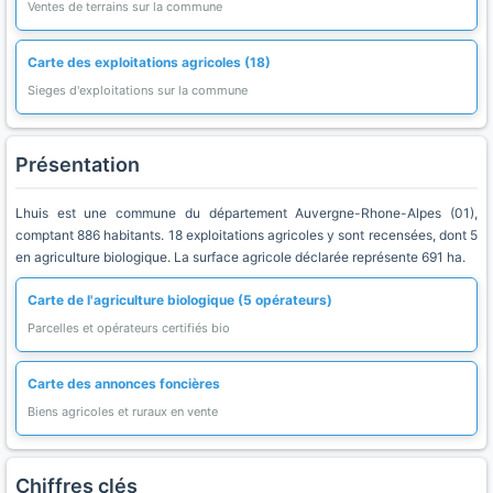
Ventes de terrains sur la commune
Carte des exploitations agricoles (18)
Sieges d'exploitations sur la commune
Présentation
Lhuis est une commune du département Auvergne-Rhone-Alpes (01),
comptant 886 habitants. 18 exploitations agricoles y sont recensées, dont 5
en agriculture biologique. La surface agricole déclarée représente 691 ha.
Carte de l'agriculture biologique (5 opérateurs)
Parcelles et opérateurs certifiés bio
Carte des annonces foncières
Biens agricoles et ruraux en vente
Chiffres clés