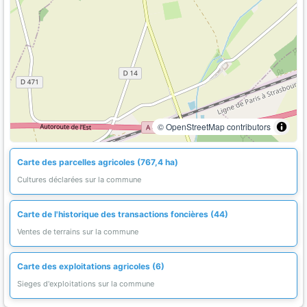
© OpenStreetMap contributors
Carte des parcelles agricoles (767,4 ha)
Cultures déclarées sur la commune
Carte de l'historique des transactions foncières (44)
Ventes de terrains sur la commune
Carte des exploitations agricoles (6)
Sieges d'exploitations sur la commune