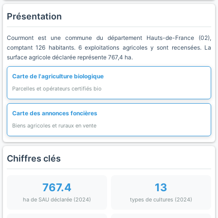
Présentation
Courmont est une commune du département Hauts-de-France (02),
comptant 126 habitants. 6 exploitations agricoles y sont recensées. La
surface agricole déclarée représente 767,4 ha.
Carte de l'agriculture biologique
Parcelles et opérateurs certifiés bio
Carte des annonces foncières
Biens agricoles et ruraux en vente
Chiffres clés
767.4
13
ha de SAU déclarée (2024)
types de cultures (2024)