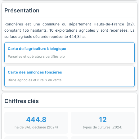
Présentation
Ronchères est une commune du département Hauts-de-France (02),
comptant 155 habitants. 10 exploitations agricoles y sont recensées. La
surface agricole déclarée représente 444,8 ha.
Carte de l'agriculture biologique
Parcelles et opérateurs certifiés bio
Carte des annonces foncières
Biens agricoles et ruraux en vente
Chiffres clés
444.8
12
ha de SAU déclarée (2024)
types de cultures (2024)