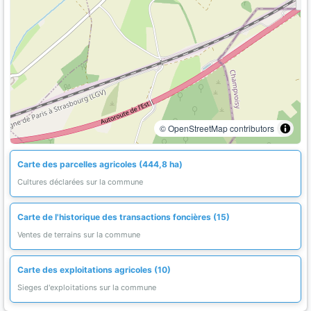
© OpenStreetMap contributors
Carte des parcelles agricoles (444,8 ha)
Cultures déclarées sur la commune
Carte de l'historique des transactions foncières (15)
Ventes de terrains sur la commune
Carte des exploitations agricoles (10)
Sieges d'exploitations sur la commune