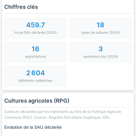
Chiffres clés
459.7
18
ha de SAU déclarée (2024)
types de cultures (2024)
16
3
exploitations
opérateurs bio (2024)
2 604
bâtiments cadastraux
Cultures agricoles (RPG)
Surfaces déclarées par les exploitants au titre de la Politique Agricole
Commune (PAC). Source : Registre Parcellaire Graphique, IGN.
Evolution de la SAU déclarée