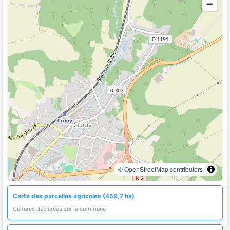
© OpenStreetMap contributors
Carte des parcelles agricoles (459,7 ha)
Cultures déclarées sur la commune