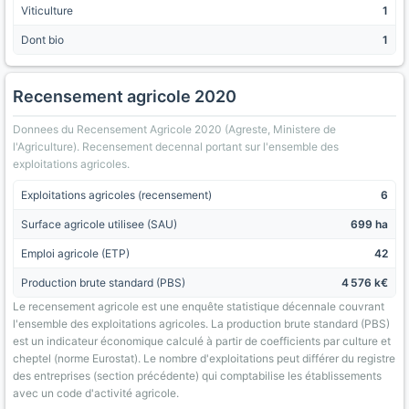
Viticulture
1
Dont bio
1
Recensement agricole 2020
Donnees du Recensement Agricole 2020 (Agreste, Ministere de
l'Agriculture). Recensement decennal portant sur l'ensemble des
exploitations agricoles.
Exploitations agricoles (recensement)
6
Surface agricole utilisee (SAU)
699 ha
Emploi agricole (ETP)
42
Production brute standard (PBS)
4 576 k€
Le recensement agricole est une enquête statistique décennale couvrant
l'ensemble des exploitations agricoles. La production brute standard (PBS)
est un indicateur économique calculé à partir de coefficients par culture et
cheptel (norme Eurostat). Le nombre d'exploitations peut différer du registre
des entreprises (section précédente) qui comptabilise les établissements
avec un code d'activité agricole.