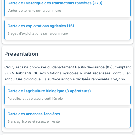
Carte de l'historique des transactions foncières (279)
Ventes de terrains sur la commune
Carte des exploitations agricoles (16)
Sieges d'exploitations sur la commune
Présentation
Crouy est une commune du département Hauts-de-France (02), comptant
3 049 habitants. 16 exploitations agricoles y sont recensées, dont 3 en
agriculture biologique. La surface agricole déclarée représente 459,7 ha.
Carte de l'agriculture biologique (3 opérateurs)
Parcelles et opérateurs certifiés bio
Carte des annonces foncières
Biens agricoles et ruraux en vente