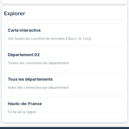
Explorer
Carte interactive
Voir toutes les couches de données à Bucy-le-Long
Département 02
Toutes les communes du département
Tous les départements
Index des communes par département
Hauts-de-France
Fiche de la région