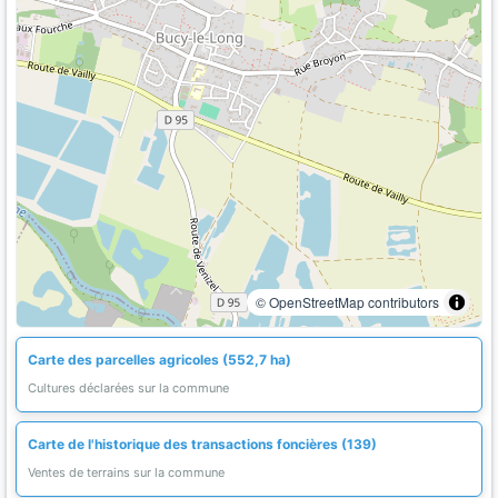
© OpenStreetMap contributors
Carte des parcelles agricoles (552,7 ha)
Cultures déclarées sur la commune
Carte de l'historique des transactions foncières (139)
Ventes de terrains sur la commune