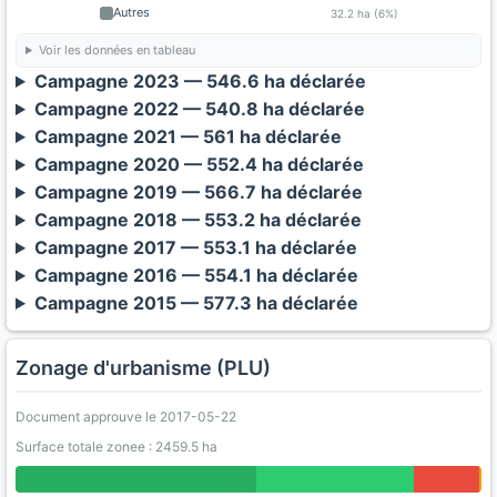
Autres
32.2 ha (6%)
Voir les données en tableau
Campagne 2023 — 546.6 ha déclarée
Campagne 2022 — 540.8 ha déclarée
Campagne 2021 — 561 ha déclarée
Campagne 2020 — 552.4 ha déclarée
Campagne 2019 — 566.7 ha déclarée
Campagne 2018 — 553.2 ha déclarée
Campagne 2017 — 553.1 ha déclarée
Campagne 2016 — 554.1 ha déclarée
Campagne 2015 — 577.3 ha déclarée
Zonage d'urbanisme (PLU)
Document approuve le 2017-05-22
Surface totale zonee : 2459.5 ha