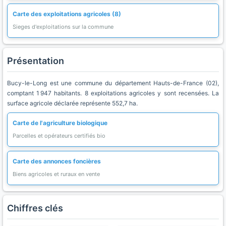
Carte des exploitations agricoles (8)
Sieges d'exploitations sur la commune
Présentation
Bucy-le-Long est une commune du département Hauts-de-France (02),
comptant 1 947 habitants. 8 exploitations agricoles y sont recensées. La
surface agricole déclarée représente 552,7 ha.
Carte de l'agriculture biologique
Parcelles et opérateurs certifiés bio
Carte des annonces foncières
Biens agricoles et ruraux en vente
Chiffres clés