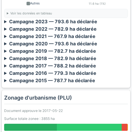
Autres
11.6 ha (1%)
Voir les données en tableau
Campagne 2023 — 793.6 ha déclarée
Campagne 2022 — 782.9 ha déclarée
Campagne 2021 — 767.9 ha déclarée
Campagne 2020 — 793.6 ha déclarée
Campagne 2019 — 782.7 ha déclarée
Campagne 2018 — 782.9 ha déclarée
Campagne 2017 — 788.2 ha déclarée
Campagne 2016 — 779.3 ha déclarée
Campagne 2015 — 787.7 ha déclarée
Zonage d'urbanisme (PLU)
Document approuve le 2017-05-22
Surface totale zonee : 3855 ha