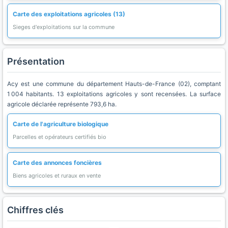
Carte des exploitations agricoles (13)
Sieges d'exploitations sur la commune
Présentation
Acy est une commune du département Hauts-de-France (02), comptant
1 004 habitants. 13 exploitations agricoles y sont recensées. La surface
agricole déclarée représente 793,6 ha.
Carte de l'agriculture biologique
Parcelles et opérateurs certifiés bio
Carte des annonces foncières
Biens agricoles et ruraux en vente
Chiffres clés