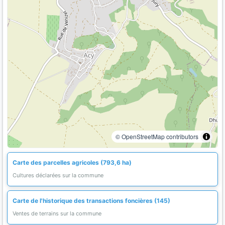
© OpenStreetMap contributors
Carte des parcelles agricoles (793,6 ha)
Cultures déclarées sur la commune
Carte de l'historique des transactions foncières (145)
Ventes de terrains sur la commune