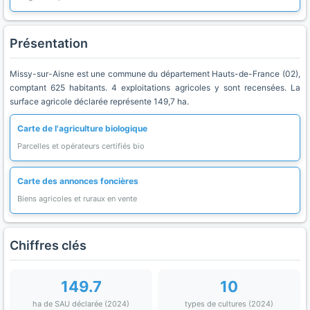
Présentation
Missy-sur-Aisne est une commune du département Hauts-de-France (02),
comptant 625 habitants. 4 exploitations agricoles y sont recensées. La
surface agricole déclarée représente 149,7 ha.
Carte de l'agriculture biologique
Parcelles et opérateurs certifiés bio
Carte des annonces foncières
Biens agricoles et ruraux en vente
Chiffres clés
149.7
10
ha de SAU déclarée (2024)
types de cultures (2024)