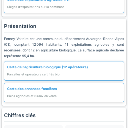
Sieges d'exploitations sur la commune
Présentation
Ferney-Voltaire est une commune du département Auvergne-Rhone-Alpes
(01), comptant 12 094 habitants. 11 exploitations agricoles y sont
recensées, dont 12 en agriculture biologique. La surface agricole déclarée
représente 95,4 ha.
Carte de l'agriculture biologique (12 opérateurs)
Parcelles et opérateurs certifiés bio
Carte des annonces foncières
Biens agricoles et ruraux en vente
Chiffres clés