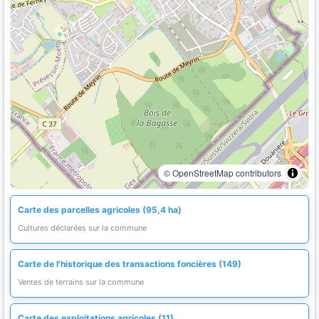
© OpenStreetMap contributors
Carte des parcelles agricoles (95,4 ha)
Cultures déclarées sur la commune
Carte de l'historique des transactions foncières (149)
Ventes de terrains sur la commune
Carte des exploitations agricoles (11)