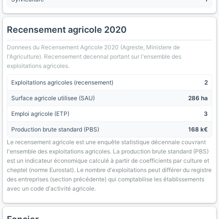
Recensement agricole 2020
Donnees du Recensement Agricole 2020 (Agreste, Ministere de
l'Agriculture). Recensement decennal portant sur l'ensemble des
exploitations agricoles.
Exploitations agricoles (recensement)
2
Surface agricole utilisee (SAU)
286 ha
Emploi agricole (ETP)
3
Production brute standard (PBS)
168 k€
Le recensement agricole est une enquête statistique décennale couvrant
l'ensemble des exploitations agricoles. La production brute standard (PBS)
est un indicateur économique calculé à partir de coefficients par culture et
cheptel (norme Eurostat). Le nombre d'exploitations peut différer du registre
des entreprises (section précédente) qui comptabilise les établissements
avec un code d'activité agricole.