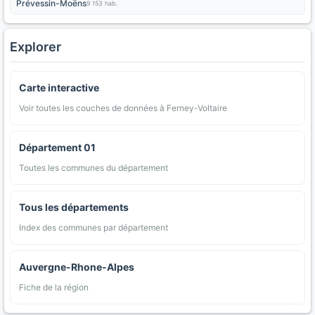
Prévessin-Moëns
9 153 hab.
Explorer
Carte interactive
Voir toutes les couches de données à Ferney-Voltaire
Département 01
Toutes les communes du département
Tous les départements
Index des communes par département
Auvergne-Rhone-Alpes
Fiche de la région