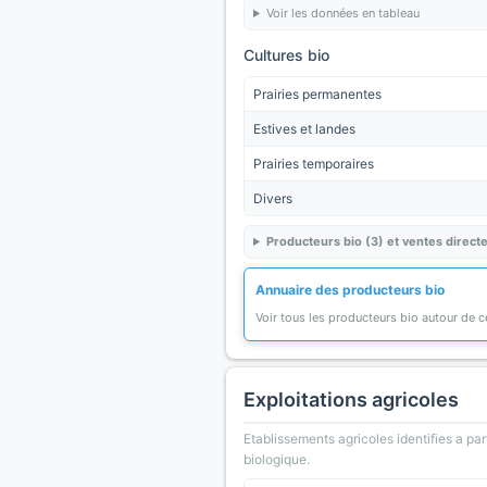
Voir les données en tableau
Cultures bio
Prairies permanentes
Estives et landes
Prairies temporaires
Divers
Producteurs bio (3) et ventes directe
Annuaire des producteurs bio
Voir tous les producteurs bio autour de
Exploitations agricoles
Etablissements agricoles identifies a part
biologique.