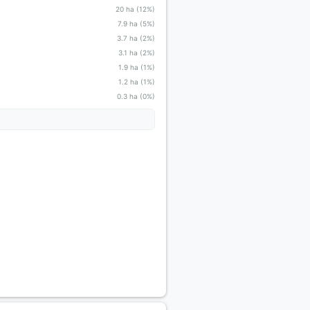
20 ha (12%)
7.9 ha (5%)
3.7 ha (2%)
3.1 ha (2%)
1.9 ha (1%)
1.2 ha (1%)
0.3 ha (0%)