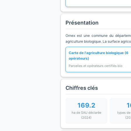
Présentation
Ornex est une commune du département
agriculture biologique. La surface agric
Carte de l'agriculture biologique (6
opérateurs)
Parcelles et opérateurs certifiés bio
Chiffres clés
169.2
1
ha de SAU déclarée
types de
(2024)
(20