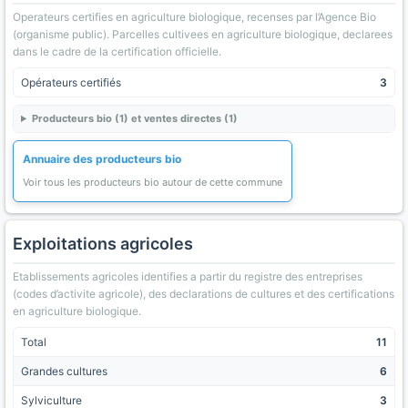
Operateurs certifies en agriculture biologique, recenses par l’Agence Bio
(organisme public). Parcelles cultivees en agriculture biologique, declarees
dans le cadre de la certification officielle.
Opérateurs certifiés
3
Producteurs bio (1) et ventes directes (1)
Annuaire des producteurs bio
Voir tous les producteurs bio autour de cette commune
Exploitations agricoles
Etablissements agricoles identifies a partir du registre des entreprises
(codes d’activite agricole), des declarations de cultures et des certifications
en agriculture biologique.
Total
11
Grandes cultures
6
Sylviculture
3