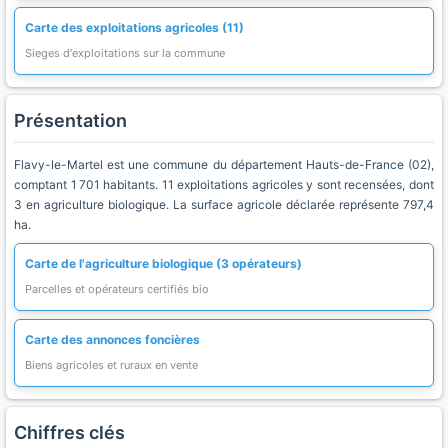
Carte des exploitations agricoles (11)
Sieges d'exploitations sur la commune
Présentation
Flavy-le-Martel est une commune du département Hauts-de-France (02),
comptant 1 701 habitants. 11 exploitations agricoles y sont recensées, dont
3 en agriculture biologique. La surface agricole déclarée représente 797,4
ha.
Carte de l'agriculture biologique (3 opérateurs)
Parcelles et opérateurs certifiés bio
Carte des annonces foncières
Biens agricoles et ruraux en vente
Chiffres clés