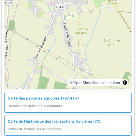
© OpenStreetMap contributors
Carte des parcelles agricoles (797,4 ha)
Cultures déclarées sur la commune
Carte de l'historique des transactions foncières (77)
Ventes de terrains sur la commune