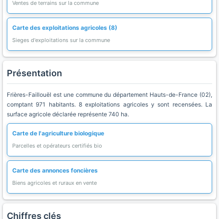
Ventes de terrains sur la commune
Carte des exploitations agricoles (8)
Sieges d'exploitations sur la commune
Présentation
Frières-Faillouël est une commune du département Hauts-de-France (02),
comptant 971 habitants. 8 exploitations agricoles y sont recensées. La
surface agricole déclarée représente 740 ha.
Carte de l'agriculture biologique
Parcelles et opérateurs certifiés bio
Carte des annonces foncières
Biens agricoles et ruraux en vente
Chiffres clés