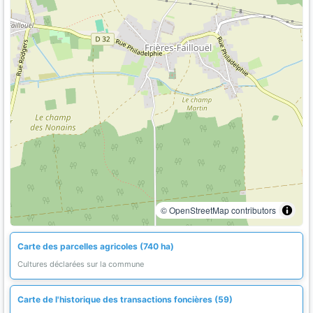
© OpenStreetMap contributors
Carte des parcelles agricoles (740 ha)
Cultures déclarées sur la commune
Carte de l'historique des transactions foncières (59)