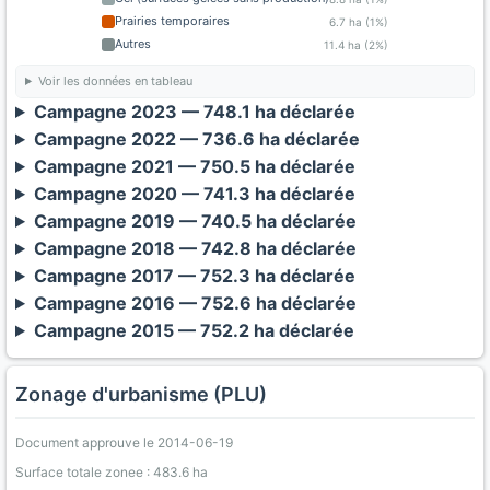
Prairies temporaires
6.7 ha (1%)
Autres
11.4 ha (2%)
Voir les données en tableau
Campagne 2023 — 748.1 ha déclarée
Campagne 2022 — 736.6 ha déclarée
Campagne 2021 — 750.5 ha déclarée
Campagne 2020 — 741.3 ha déclarée
Campagne 2019 — 740.5 ha déclarée
Campagne 2018 — 742.8 ha déclarée
Campagne 2017 — 752.3 ha déclarée
Campagne 2016 — 752.6 ha déclarée
Campagne 2015 — 752.2 ha déclarée
Zonage d'urbanisme (PLU)
Document approuve le 2014-06-19
Surface totale zonee : 483.6 ha