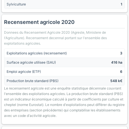
Sylviculture
1
Recensement agricole 2020
Donnees du Recensement Agricole 2020 (Agreste, Ministere de
l'Agriculture). Recensement decennal portant sur l'ensemble des
exploitations agricoles.
Exploitations agricoles (recensement)
3
Surface agricole utilisee (SAU)
416 ha
Emploi agricole (ETP)
6
Production brute standard (PBS)
548 k€
Le recensement agricole est une enquête statistique décennale couvrant
l'ensemble des exploitations agricoles. La production brute standard (PBS)
est un indicateur économique calculé à partir de coefficients par culture et
cheptel (norme Eurostat). Le nombre d'exploitations peut différer du registre
des entreprises (section précédente) qui comptabilise les établissements
avec un code d'activité agricole.