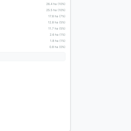
26.4 ha (10%)
25.5 ha (10%)
17.8 ha (7%)
12.8 ha (5%)
11.7 ha (5%)
2.6 ha (1%)
1.8 ha (1%)
0.8 ha (0%)