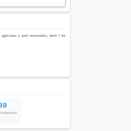
agricoles y sont recensées, dont 1 en
89
 cadastraux