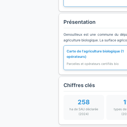
Présentation
Genouilleux est une commune du dépar
agriculture biologique. La surface agric
Carte de l'agriculture biologique (1
opérateurs)
Parcelles et opérateurs certifiés bio
Chiffres clés
258
1
ha de SAU déclarée
types de
(2024)
(20