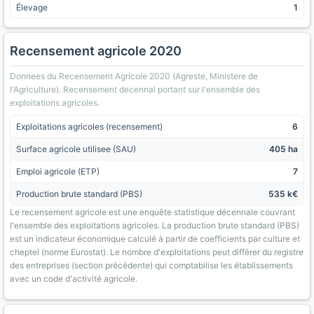
Élevage
1
Recensement agricole 2020
Donnees du Recensement Agricole 2020 (Agreste, Ministere de
l'Agriculture). Recensement decennal portant sur l'ensemble des
exploitations agricoles.
Exploitations agricoles (recensement)
6
Surface agricole utilisee (SAU)
405 ha
Emploi agricole (ETP)
7
Production brute standard (PBS)
535 k€
Le recensement agricole est une enquête statistique décennale couvrant
l'ensemble des exploitations agricoles. La production brute standard (PBS)
est un indicateur économique calculé à partir de coefficients par culture et
cheptel (norme Eurostat). Le nombre d'exploitations peut différer du registre
des entreprises (section précédente) qui comptabilise les établissements
avec un code d'activité agricole.