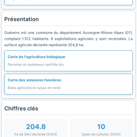
Présentation
Guéreins est une commune du département Auvergne-Rhone-Alpes (01),
comptant 1 512 habitants. 6 exploitations agricoles y sont recensées. La
surface agricole déclarée représente 204,8 ha.
Carte de l'agriculture biologique
Parcelles et opérateurs certifiés bio
Carte des annonces foncières
Biens agricoles et ruraux en vente
Chiffres clés
204.8
10
ha de SAU déclarée (2024)
types de cultures (2024)