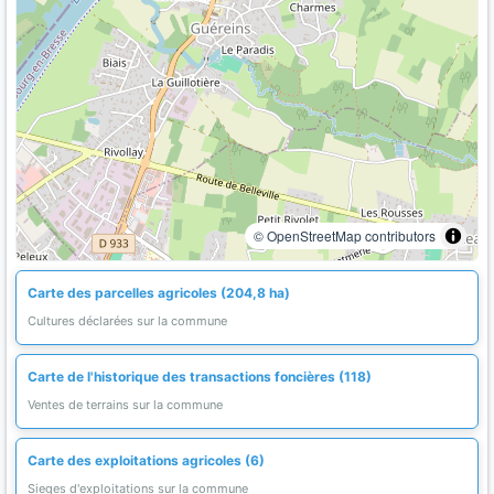
© OpenStreetMap contributors
Carte des parcelles agricoles (204,8 ha)
Cultures déclarées sur la commune
Carte de l'historique des transactions foncières (118)
Ventes de terrains sur la commune
Carte des exploitations agricoles (6)
Sieges d'exploitations sur la commune