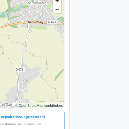
© OpenStreetMap contributors
exploitations agricoles (5)
xploitations sur la commune