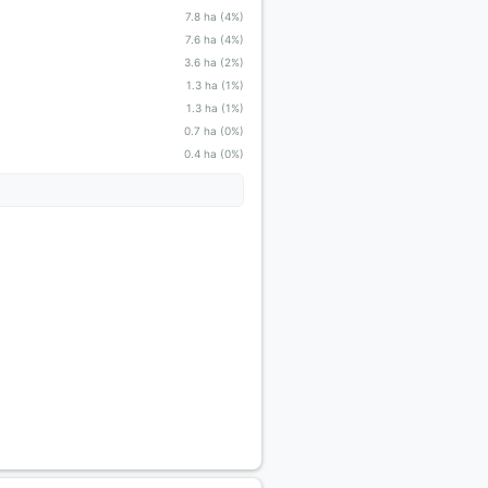
7.8 ha (4%)
7.6 ha (4%)
3.6 ha (2%)
1.3 ha (1%)
1.3 ha (1%)
0.7 ha (0%)
0.4 ha (0%)