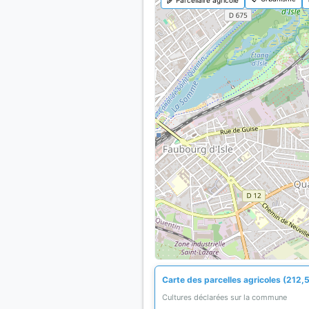
Carte des parcelles agricoles (212,5
Cultures déclarées sur la commune