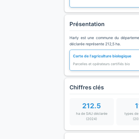
Présentation
Harly est une commune du département 
déclarée représente 212,5 ha.
Carte de l'agriculture biologique
Parcelles et opérateurs certifiés bio
Chiffres clés
212.5
1
ha de SAU déclarée
types de
(2024)
(20