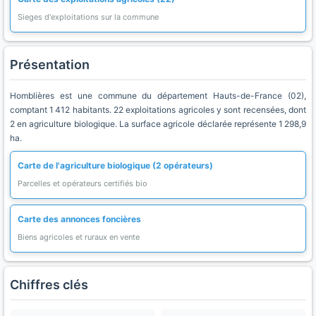
Sieges d'exploitations sur la commune
Présentation
Homblières est une commune du département Hauts-de-France (02),
comptant 1 412 habitants. 22 exploitations agricoles y sont recensées, dont
2 en agriculture biologique. La surface agricole déclarée représente 1 298,9
ha.
Carte de l'agriculture biologique (2 opérateurs)
Parcelles et opérateurs certifiés bio
Carte des annonces foncières
Biens agricoles et ruraux en vente
Chiffres clés