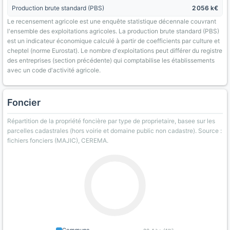
Production brute standard (PBS)
2 056 k€
Le recensement agricole est une enquête statistique décennale couvrant
l'ensemble des exploitations agricoles. La production brute standard (PBS)
est un indicateur économique calculé à partir de coefficients par culture et
cheptel (norme Eurostat). Le nombre d'exploitations peut différer du registre
des entreprises (section précédente) qui comptabilise les établissements
avec un code d'activité agricole.
Foncier
Répartition de la propriété foncière par type de proprietaire, basee sur les
parcelles cadastrales (hors voirie et domaine public non cadastre). Source :
fichiers fonciers (MAJIC), CEREMA.