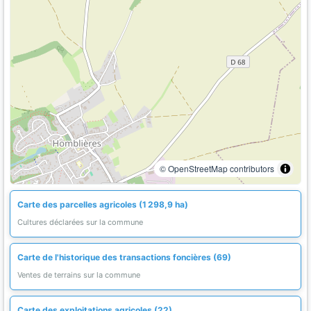
© OpenStreetMap contributors
Carte des parcelles agricoles (1 298,9 ha)
Cultures déclarées sur la commune
Carte de l'historique des transactions foncières (69)
Ventes de terrains sur la commune
Carte des exploitations agricoles (22)