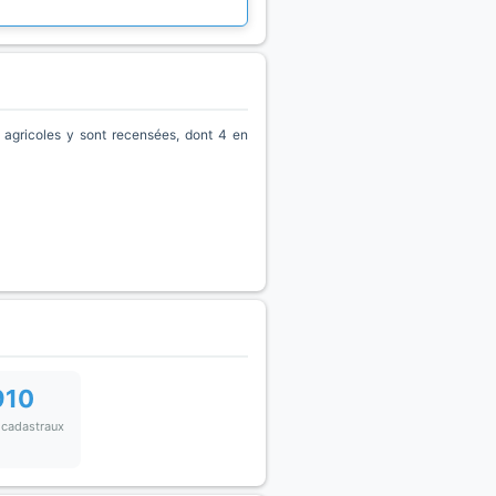
agricoles y sont recensées, dont 4 en
910
 cadastraux