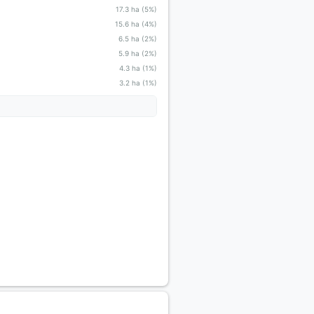
17.3 ha (5%)
15.6 ha (4%)
6.5 ha (2%)
5.9 ha (2%)
4.3 ha (1%)
3.2 ha (1%)