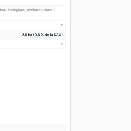
lture biologique, declarees dans le
4
2.8 ha (0.8 % de la SAU)
1