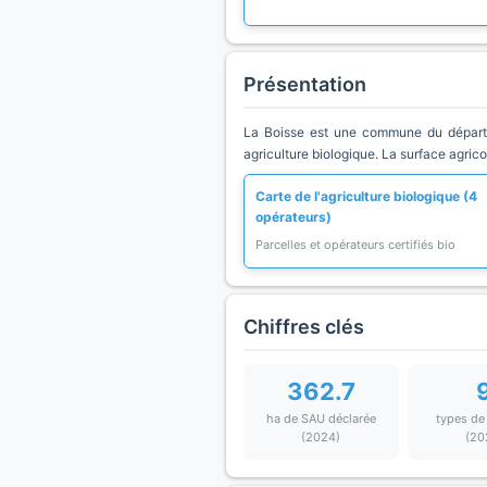
Présentation
La Boisse est une commune du départe
agriculture biologique. La surface agric
Carte de l'agriculture biologique (4
opérateurs)
Parcelles et opérateurs certifiés bio
Chiffres clés
362.7
ha de SAU déclarée
types de
(2024)
(20