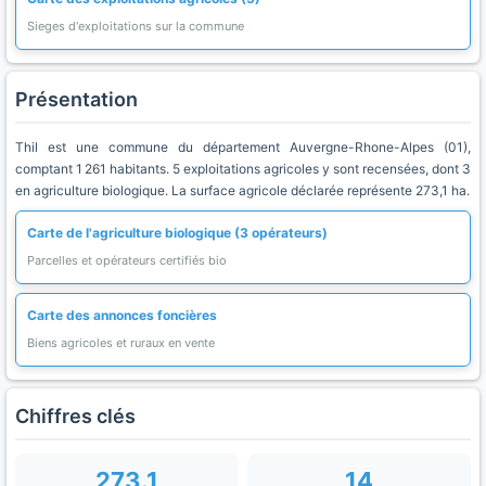
Sieges d'exploitations sur la commune
Présentation
Thil est une commune du département Auvergne-Rhone-Alpes (01),
comptant 1 261 habitants. 5 exploitations agricoles y sont recensées, dont 3
en agriculture biologique. La surface agricole déclarée représente 273,1 ha.
Carte de l'agriculture biologique (3 opérateurs)
Parcelles et opérateurs certifiés bio
Carte des annonces foncières
Biens agricoles et ruraux en vente
Chiffres clés
273.1
14