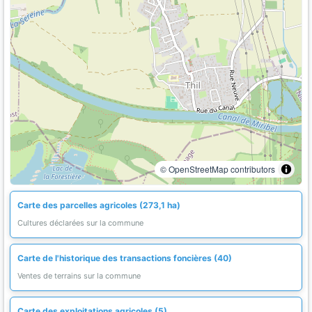
© OpenStreetMap contributors
Carte des parcelles agricoles (273,1 ha)
Cultures déclarées sur la commune
Carte de l'historique des transactions foncières (40)
Ventes de terrains sur la commune
Carte des exploitations agricoles (5)