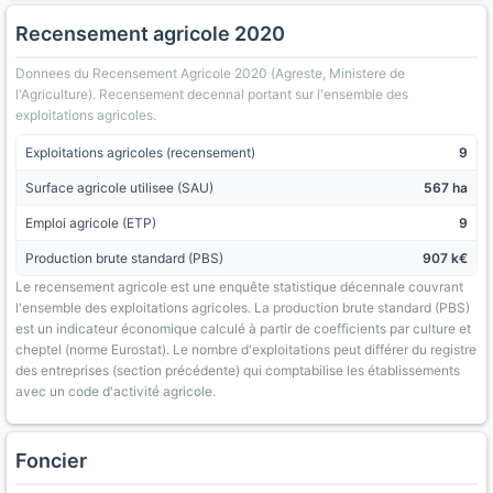
Recensement agricole 2020
Donnees du Recensement Agricole 2020 (Agreste, Ministere de
l'Agriculture). Recensement decennal portant sur l'ensemble des
exploitations agricoles.
Exploitations agricoles (recensement)
9
Surface agricole utilisee (SAU)
567 ha
Emploi agricole (ETP)
9
Production brute standard (PBS)
907 k€
Le recensement agricole est une enquête statistique décennale couvrant
l'ensemble des exploitations agricoles. La production brute standard (PBS)
est un indicateur économique calculé à partir de coefficients par culture et
cheptel (norme Eurostat). Le nombre d'exploitations peut différer du registre
des entreprises (section précédente) qui comptabilise les établissements
avec un code d'activité agricole.
Foncier