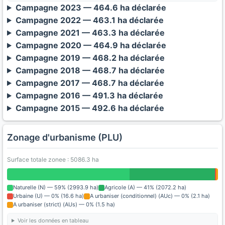
Campagne 2023 — 464.6 ha déclarée
Campagne 2022 — 463.1 ha déclarée
Campagne 2021 — 463.3 ha déclarée
Campagne 2020 — 464.9 ha déclarée
Campagne 2019 — 468.2 ha déclarée
Campagne 2018 — 468.7 ha déclarée
Campagne 2017 — 468.7 ha déclarée
Campagne 2016 — 491.3 ha déclarée
Campagne 2015 — 492.6 ha déclarée
Zonage d'urbanisme (PLU)
Surface totale zonee : 5086.3 ha
Naturelle (N) — 59% (2993.9 ha)
Agricole (A) — 41% (2072.2 ha)
Urbaine (U) — 0% (16.6 ha)
A urbaniser (conditionnel) (AUc) — 0% (2.1 ha)
A urbaniser (strict) (AUs) — 0% (1.5 ha)
Voir les données en tableau