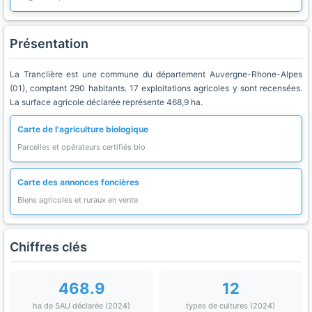
Présentation
La Tranclière est une commune du département Auvergne-Rhone-Alpes
(01), comptant 290 habitants. 17 exploitations agricoles y sont recensées.
La surface agricole déclarée représente 468,9 ha.
Carte de l'agriculture biologique
Parcelles et opérateurs certifiés bio
Carte des annonces foncières
Biens agricoles et ruraux en vente
Chiffres clés
468.9
12
ha de SAU déclarée (2024)
types de cultures (2024)