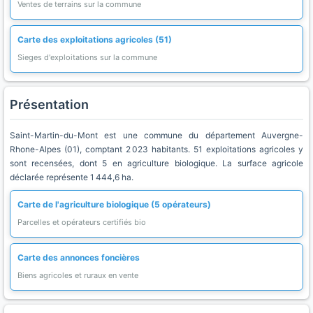
Ventes de terrains sur la commune
Carte des exploitations agricoles (51)
Sieges d'exploitations sur la commune
Présentation
Saint-Martin-du-Mont est une commune du département Auvergne-
Rhone-Alpes (01), comptant 2 023 habitants. 51 exploitations agricoles y
sont recensées, dont 5 en agriculture biologique. La surface agricole
déclarée représente 1 444,6 ha.
Carte de l'agriculture biologique (5 opérateurs)
Parcelles et opérateurs certifiés bio
Carte des annonces foncières
Biens agricoles et ruraux en vente