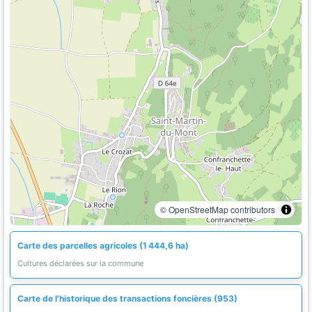
© OpenStreetMap contributors
Carte des parcelles agricoles (1 444,6 ha)
Cultures déclarées sur la commune
Carte de l'historique des transactions foncières (953)