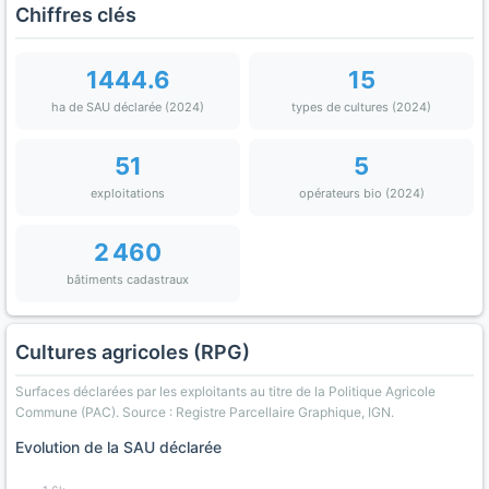
Chiffres clés
1444.6
15
ha de SAU déclarée (2024)
types de cultures (2024)
51
5
exploitations
opérateurs bio (2024)
2 460
bâtiments cadastraux
Cultures agricoles (RPG)
Surfaces déclarées par les exploitants au titre de la Politique Agricole
Commune (PAC). Source : Registre Parcellaire Graphique, IGN.
Evolution de la SAU déclarée