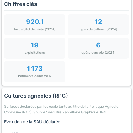
Chiffres clés
920.1
12
ha de SAU déclarée (2024)
types de cultures (2024)
19
6
exploitations
opérateurs bio (2024)
1 173
bâtiments cadastraux
Cultures agricoles (RPG)
Surfaces déclarées par les exploitants au titre de la Politique Agricole
Commune (PAC). Source : Registre Parcellaire Graphique, IGN.
Evolution de la SAU déclarée