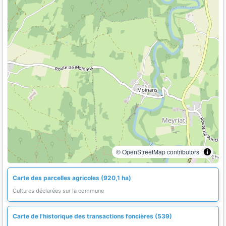
© OpenStreetMap contributors
Carte des parcelles agricoles (920,1 ha)
Cultures déclarées sur la commune
Carte de l'historique des transactions foncières (539)