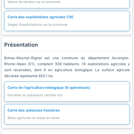
Ventes de terrains sur la commune
Carte des exploitations agricoles (19)
Sieges d'exploitations sur la commune
Présentation
Bohas-Meyriat-Rignat est une commune du département Auvergne-
Rhone-Alpes (01), comptant 938 habitants. 19 exploitations agricoles y
sont recensées, dont 6 en agriculture biologique. La surface agricole
déclarée représente 920,1 ha.
Carte de l'agriculture biologique (6 opérateurs)
Parcelles et opérateurs certifiés bio
Carte des annonces foncières
Biens agricoles et ruraux en vente