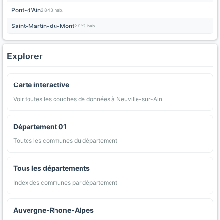
Pont-d'Ain
2 843 hab.
Saint-Martin-du-Mont
2 023 hab.
Explorer
Carte interactive
Voir toutes les couches de données à Neuville-sur-Ain
Département 01
Toutes les communes du département
Tous les départements
Index des communes par département
Auvergne-Rhone-Alpes