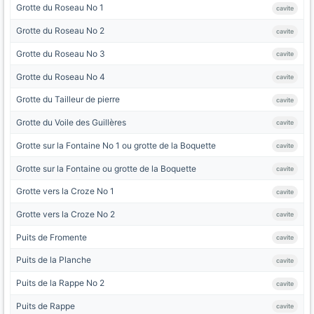
Grotte du Roseau No 1
cavite
Grotte du Roseau No 2
cavite
Grotte du Roseau No 3
cavite
Grotte du Roseau No 4
cavite
Grotte du Tailleur de pierre
cavite
Grotte du Voile des Guillères
cavite
Grotte sur la Fontaine No 1 ou grotte de la Boquette
cavite
Grotte sur la Fontaine ou grotte de la Boquette
cavite
Grotte vers la Croze No 1
cavite
Grotte vers la Croze No 2
cavite
Puits de Fromente
cavite
Puits de la Planche
cavite
Puits de la Rappe No 2
cavite
Puits de Rappe
cavite