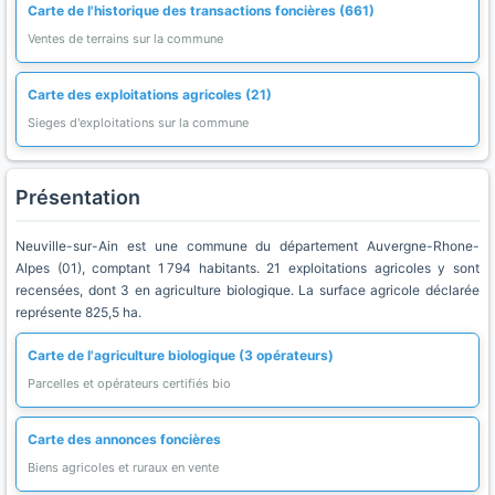
Carte de l'historique des transactions foncières (661)
Ventes de terrains sur la commune
Carte des exploitations agricoles (21)
Sieges d'exploitations sur la commune
Présentation
Neuville-sur-Ain est une commune du département Auvergne-Rhone-
Alpes (01), comptant 1 794 habitants. 21 exploitations agricoles y sont
recensées, dont 3 en agriculture biologique. La surface agricole déclarée
représente 825,5 ha.
Carte de l'agriculture biologique (3 opérateurs)
Parcelles et opérateurs certifiés bio
Carte des annonces foncières
Biens agricoles et ruraux en vente