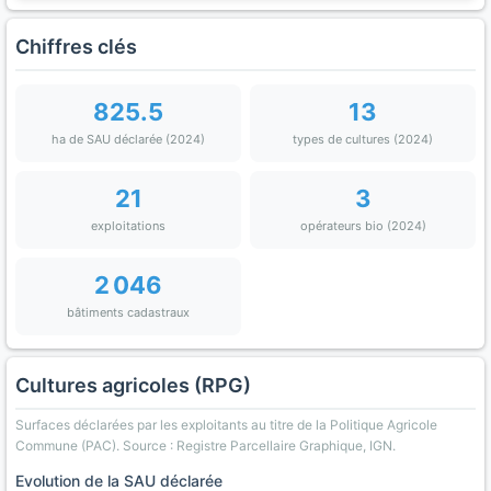
Chiffres clés
825.5
13
ha de SAU déclarée (2024)
types de cultures (2024)
21
3
exploitations
opérateurs bio (2024)
2 046
bâtiments cadastraux
Cultures agricoles (RPG)
Surfaces déclarées par les exploitants au titre de la Politique Agricole
Commune (PAC). Source : Registre Parcellaire Graphique, IGN.
Evolution de la SAU déclarée