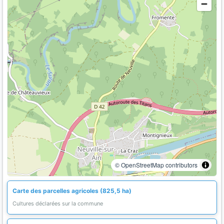
© OpenStreetMap contributors
Carte des parcelles agricoles (825,5 ha)
Cultures déclarées sur la commune