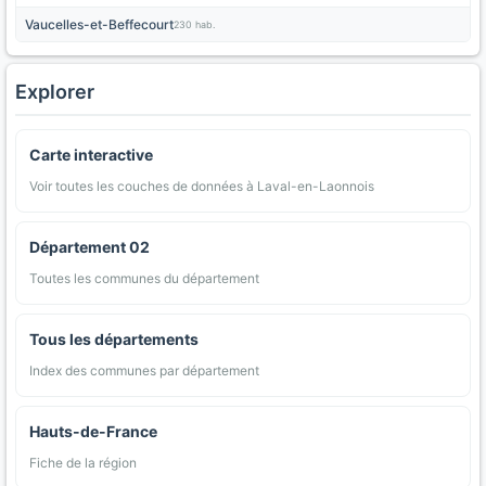
Vaucelles-et-Beffecourt
230 hab.
Explorer
Carte interactive
Voir toutes les couches de données à Laval-en-Laonnois
Département 02
Toutes les communes du département
Tous les départements
Index des communes par département
Hauts-de-France
Fiche de la région