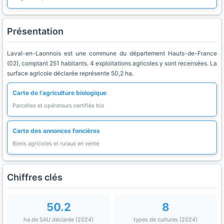
Présentation
Laval-en-Laonnois est une commune du département Hauts-de-France
(02), comptant 251 habitants. 4 exploitations agricoles y sont recensées. La
surface agricole déclarée représente 50,2 ha.
Carte de l'agriculture biologique
Parcelles et opérateurs certifiés bio
Carte des annonces foncières
Biens agricoles et ruraux en vente
Chiffres clés
50.2
8
ha de SAU déclarée (2024)
types de cultures (2024)