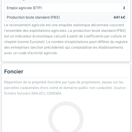
Emploi agricole (ETP)
3
Production brute standard (PBS)
441 k€
Le recensement agricole est une enquête statistique décennale couvrant
l'ensemble des exploitations agricoles. La production brute standard (PBS)
est un indicateur économique calculé à partir de coefficients par culture et
cheptel (norme Eurostat). Le nombre d'exploitations peut différer du registre
des entreprises (section précédente) qui comptabilise les établissements
avec un code d'activité agricole.
Foncier
Répartition de la propriété foncière par type de proprietaire, basee sur les
parcelles cadastrales (hors voirie et domaine public non cadastre). Source :
fichiers fonciers (MAJIC), CEREMA.