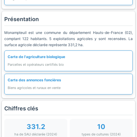
Présentation
Monampteuil est une commune du département Hauts-de-France (02),
comptant 122 habitants. 5 exploitations agricoles y sont recensées. La
surface agricole déclarée représente 331,2 ha.
Carte de l'agriculture biologique
Parcelles et opérateurs certifiés bio
Carte des annonces foncières
Biens agricoles et ruraux en vente
Chiffres clés
331.2
10
ha de SAU déclarée (2024)
types de cultures (2024)