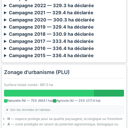
Campagne 2022 — 329.3 ha déclarée
Campagne 2021 — 329.4 ha déclarée
Campagne 2020 — 300.3 ha déclarée
Campagne 2019 — 329.4 ha déclarée
Campagne 2018 — 330.9 ha déclarée
Campagne 2017 — 333.4 ha déclarée
Campagne 2016 — 336.4 ha déclarée
Campagne 2015 — 336.4 ha déclarée
Zonage d'urbanisme (PLU)
Surface totale zonee : 881.5 ha
Naturelle (N) — 75% (664.1 ha)
Agricole (A) — 25% (217.4 ha)
Voir les données en tableau
N
— espace protege pour sa qualite paysagere, ecologique ou forestiere
A
— zone protégée en raison du potentiel agronomique, biologique ou