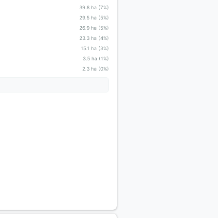
39.8 ha (7%)
29.5 ha (5%)
26.9 ha (5%)
23.3 ha (4%)
15.1 ha (3%)
3.5 ha (1%)
2.3 ha (0%)