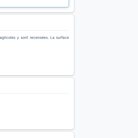
gricoles y sont recensées. La surface