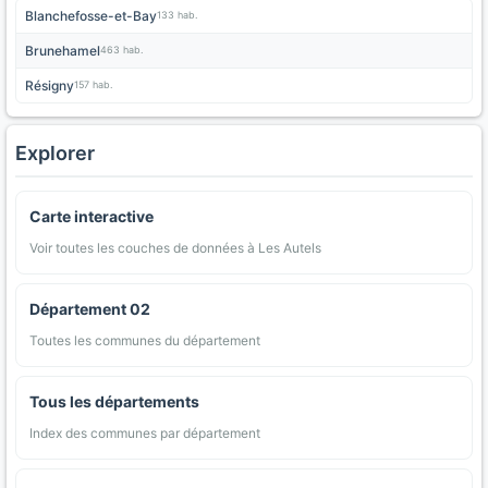
Blanchefosse-et-Bay
133 hab.
Brunehamel
463 hab.
Résigny
157 hab.
Explorer
Carte interactive
Voir toutes les couches de données à Les Autels
Département 02
Toutes les communes du département
Tous les départements
Index des communes par département