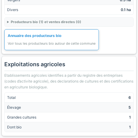
Divers
0.1 ha
Producteurs bio (1) et ventes directes (0)
Annuaire des producteurs bio
Voir tous les producteurs bio autour de cette commune
Exploitations agricoles
Etablissements agricoles identifies a partir du registre des entreprises
(codes d’activite agricole), des declarations de cultures et des certifications
en agriculture biologique.
Total
6
Élevage
5
Grandes cultures
1
Dont bio
1