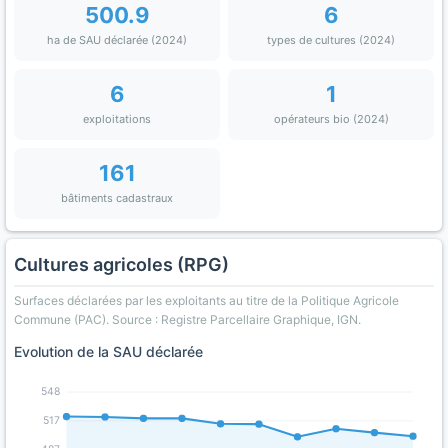
500.9
6
ha de SAU déclarée (2024)
types de cultures (2024)
6
1
exploitations
opérateurs bio (2024)
161
bâtiments cadastraux
Cultures agricoles (RPG)
Surfaces déclarées par les exploitants au titre de la Politique Agricole
Commune (PAC). Source : Registre Parcellaire Graphique, IGN.
Evolution de la SAU déclarée
548
517