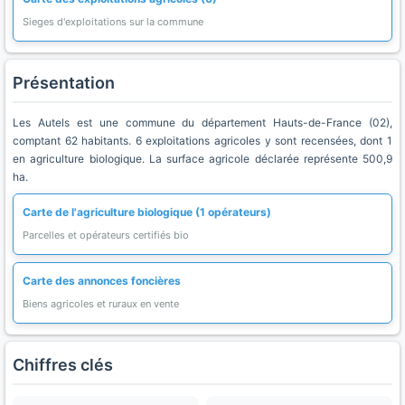
Sieges d'exploitations sur la commune
Présentation
Les Autels est une commune du département Hauts-de-France (02),
comptant 62 habitants. 6 exploitations agricoles y sont recensées, dont 1
en agriculture biologique. La surface agricole déclarée représente 500,9
ha.
Carte de l'agriculture biologique (1 opérateurs)
Parcelles et opérateurs certifiés bio
Carte des annonces foncières
Biens agricoles et ruraux en vente
Chiffres clés