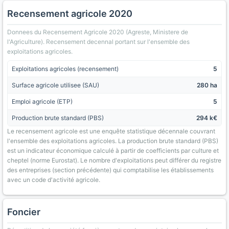
Recensement agricole 2020
Donnees du Recensement Agricole 2020 (Agreste, Ministere de
l'Agriculture). Recensement decennal portant sur l'ensemble des
exploitations agricoles.
Exploitations agricoles (recensement)
5
Surface agricole utilisee (SAU)
280 ha
Emploi agricole (ETP)
5
Production brute standard (PBS)
294 k€
Le recensement agricole est une enquête statistique décennale couvrant
l'ensemble des exploitations agricoles. La production brute standard (PBS)
est un indicateur économique calculé à partir de coefficients par culture et
cheptel (norme Eurostat). Le nombre d'exploitations peut différer du registre
des entreprises (section précédente) qui comptabilise les établissements
avec un code d'activité agricole.
Foncier