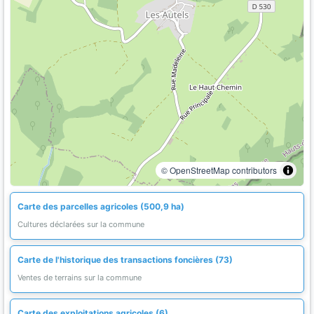
© OpenStreetMap contributors
Carte des parcelles agricoles (500,9 ha)
Cultures déclarées sur la commune
Carte de l'historique des transactions foncières (73)
Ventes de terrains sur la commune
Carte des exploitations agricoles (6)