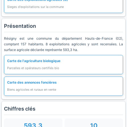
Sieges d'exploitations sur la commune
Présentation
Résigny est une commune du département Hauts-de-France (02),
comptant 157 habitants. 8 exploitations agricoles y sont recensées. La
surface agricole déclarée représente 593,3 ha.
Carte de l'agriculture biologique
Parcelles et opérateurs certifiés bio
Carte des annonces foncières
Biens agricoles et ruraux en vente
Chiffres clés
593.3
10