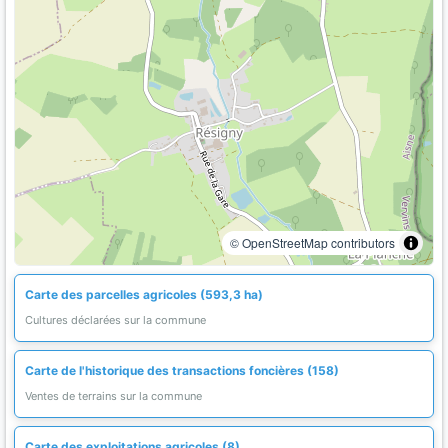
© OpenStreetMap contributors
Carte des parcelles agricoles (593,3 ha)
Cultures déclarées sur la commune
Carte de l'historique des transactions foncières (158)
Ventes de terrains sur la commune
Carte des exploitations agricoles (8)