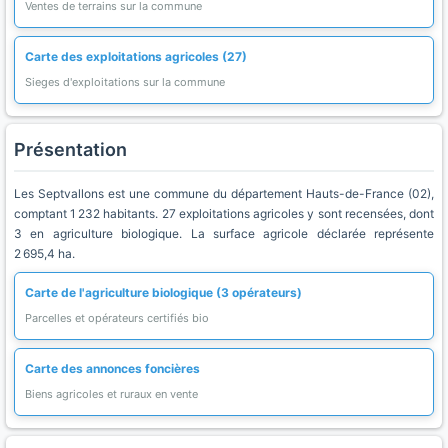
Ventes de terrains sur la commune
Carte des exploitations agricoles (27)
Sieges d'exploitations sur la commune
Présentation
Les Septvallons est une commune du département Hauts-de-France (02),
comptant 1 232 habitants. 27 exploitations agricoles y sont recensées, dont
3 en agriculture biologique. La surface agricole déclarée représente
2 695,4 ha.
Carte de l'agriculture biologique (3 opérateurs)
Parcelles et opérateurs certifiés bio
Carte des annonces foncières
Biens agricoles et ruraux en vente