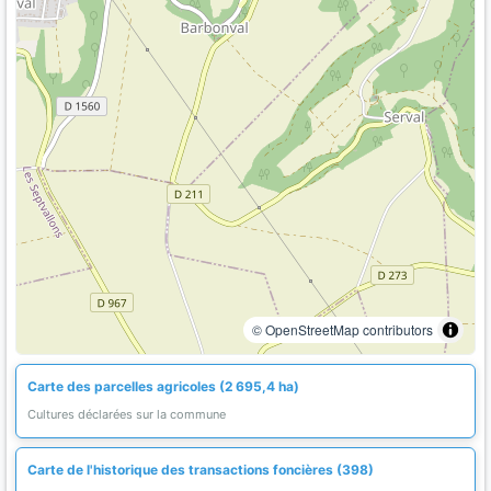
© OpenStreetMap contributors
Carte des parcelles agricoles (2 695,4 ha)
Cultures déclarées sur la commune
Carte de l'historique des transactions foncières (398)