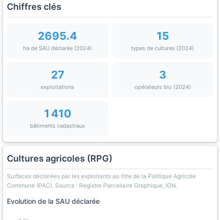
Chiffres clés
2695.4
15
ha de SAU déclarée (2024)
types de cultures (2024)
27
3
exploitations
opérateurs bio (2024)
1 410
bâtiments cadastraux
Cultures agricoles (RPG)
Surfaces déclarées par les exploitants au titre de la Politique Agricole
Commune (PAC). Source : Registre Parcellaire Graphique, IGN.
Evolution de la SAU déclarée