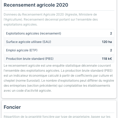
Recensement agricole 2020
Donnees du Recensement Agricole 2020 (Agreste, Ministere de
l'Agriculture). Recensement decennal portant sur l'ensemble des
exploitations agricoles.
Exploitations agricoles (recensement)
2
Surface agricole utilisee (SAU)
120 ha
Emploi agricole (ETP)
2
Production brute standard (PBS)
118 k€
Le recensement agricole est une enquête statistique décennale couvrant
l'ensemble des exploitations agricoles. La production brute standard (PBS)
est un indicateur économique calculé à partir de coefficients par culture et
cheptel (norme Eurostat). Le nombre d'exploitations peut différer du registre
des entreprises (section précédente) qui comptabilise les établissements
avec un code d'activité agricole.
Foncier
Répartition de la propriété foncière par type de proprietaire, basee sur les