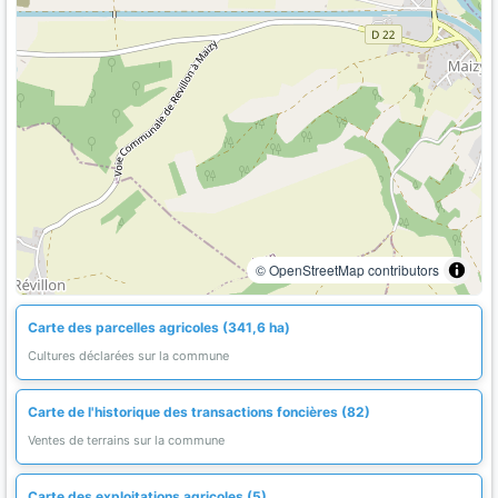
© OpenStreetMap contributors
Carte des parcelles agricoles (341,6 ha)
Cultures déclarées sur la commune
Carte de l'historique des transactions foncières (82)
Ventes de terrains sur la commune
Carte des exploitations agricoles (5)