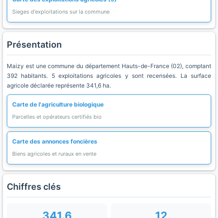
Sieges d'exploitations sur la commune
Présentation
Maizy est une commune du département Hauts-de-France (02), comptant
392 habitants. 5 exploitations agricoles y sont recensées. La surface
agricole déclarée représente 341,6 ha.
Carte de l'agriculture biologique
Parcelles et opérateurs certifiés bio
Carte des annonces foncières
Biens agricoles et ruraux en vente
Chiffres clés
341.6
12