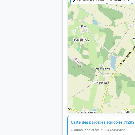
Carte des parcelles agricoles (1 292
Cultures déclarées sur la commune