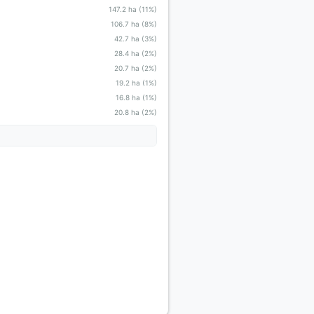
147.2 ha (11%)
106.7 ha (8%)
42.7 ha (3%)
28.4 ha (2%)
20.7 ha (2%)
19.2 ha (1%)
16.8 ha (1%)
20.8 ha (2%)