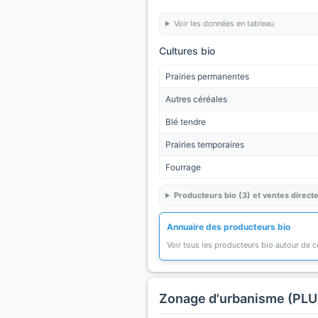
Voir les données en tableau
Cultures bio
Prairies permanentes
Autres céréales
Blé tendre
Prairies temporaires
Fourrage
Producteurs bio (3) et ventes directe
Annuaire des producteurs bio
Voir tous les producteurs bio autour de
Zonage d'urbanisme (PLU