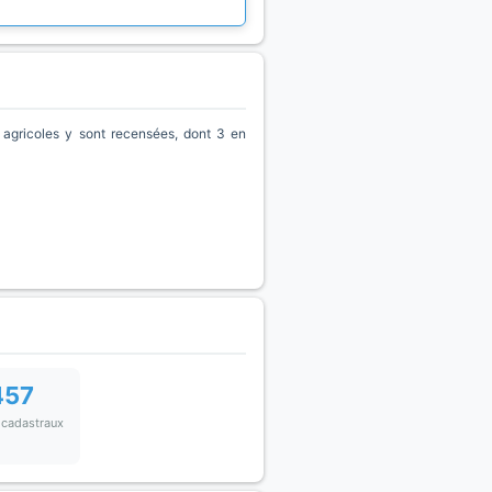
agricoles y sont recensées, dont 3 en
457
 cadastraux