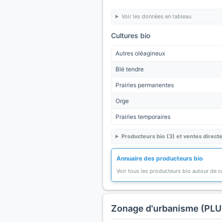
Voir les données en tableau
Cultures bio
Autres oléagineux
Blé tendre
Prairies permanentes
Orge
Prairies temporaires
Producteurs bio (3) et ventes directe
Annuaire des producteurs bio
Voir tous les producteurs bio autour de
Zonage d'urbanisme (PLU