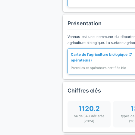
Présentation
Vonnas est une commune du départemen
agriculture biologique. La surface agric
Carte de l'agriculture biologique (7
opérateurs)
Parcelles et opérateurs certifiés bio
Chiffres clés
1120.2
1
ha de SAU déclarée
types de
(2024)
(20