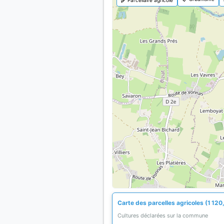
Carte des parcelles agricoles (1 120
Cultures déclarées sur la commune