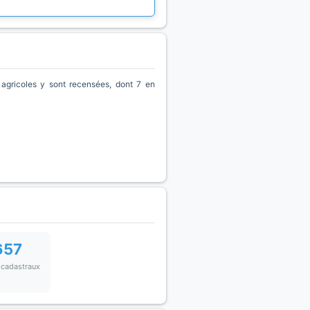
agricoles y sont recensées, dont 7 en
657
 cadastraux