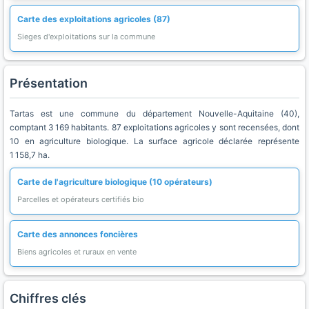
Carte des exploitations agricoles (87)
Sieges d'exploitations sur la commune
Présentation
Tartas est une commune du département Nouvelle-Aquitaine (40),
comptant 3 169 habitants. 87 exploitations agricoles y sont recensées, dont
10 en agriculture biologique. La surface agricole déclarée représente
1 158,7 ha.
Carte de l'agriculture biologique (10 opérateurs)
Parcelles et opérateurs certifiés bio
Carte des annonces foncières
Biens agricoles et ruraux en vente
Chiffres clés