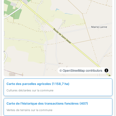
© OpenStreetMap contributors
Carte des parcelles agricoles (1 158,7 ha)
Cultures déclarées sur la commune
Carte de l'historique des transactions foncières (407)
Ventes de terrains sur la commune