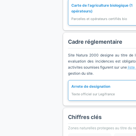
Carte de l'agriculture biologique (1
opérateurs)
Parcelles et opérateurs certifiés bio
Cadre réglementaire
Site Natura 2000 designe au titre de 
evaluation des incidences est obligatoi
activites soumises figurent sur une
list
gestion du site.
Arrete de designation
Texte officiel sur Legifrance
Chiffres clés
Zones naturelles protegees au titre du 