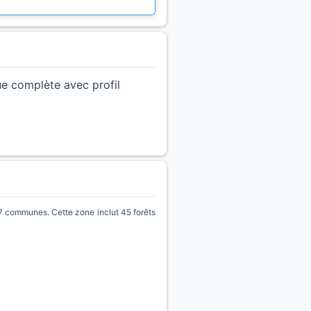
ue complète avec profil
7 communes. Cette zone inclut 45 forêts