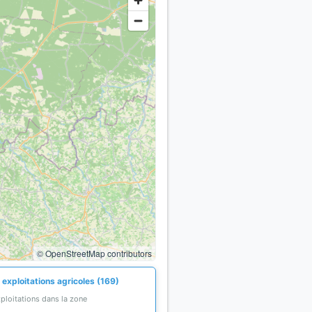
© OpenStreetMap contributors
 exploitations agricoles (169)
ploitations dans la zone