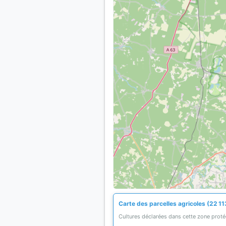
Carte des parcelles agricoles (22 11
Cultures déclarées dans cette zone prot