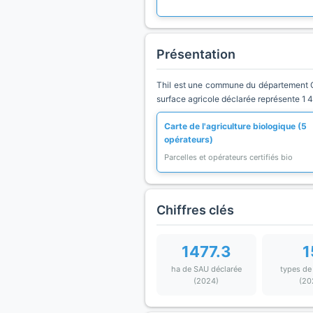
Présentation
Thil est une commune du département Gra
surface agricole déclarée représente 1 4
Carte de l'agriculture biologique (5
opérateurs)
Parcelles et opérateurs certifiés bio
Chiffres clés
1477.3
1
ha de SAU déclarée
types de
(2024)
(20