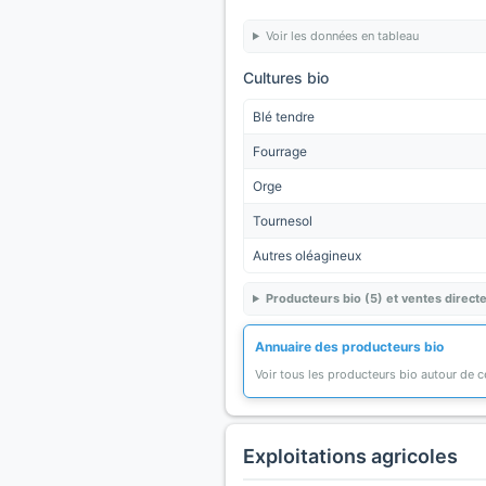
Voir les données en tableau
Cultures bio
Blé tendre
Fourrage
Orge
Tournesol
Autres oléagineux
Producteurs bio (5) et ventes directe
Annuaire des producteurs bio
Voir tous les producteurs bio autour de
Exploitations agricoles