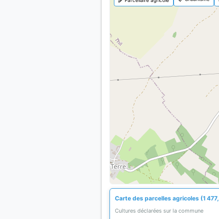
Carte des parcelles agricoles (1 477
Cultures déclarées sur la commune