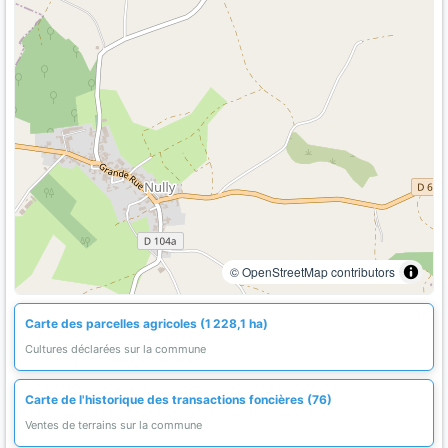
© OpenStreetMap contributors
Carte des parcelles agricoles (1 228,1 ha)
Cultures déclarées sur la commune
Carte de l'historique des transactions foncières (76)
Ventes de terrains sur la commune