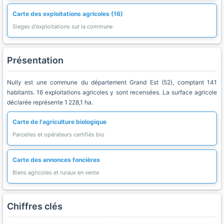
Carte des exploitations agricoles (16)
Sieges d'exploitations sur la commune
Présentation
Nully est une commune du département Grand Est (52), comptant 141
habitants. 16 exploitations agricoles y sont recensées. La surface agricole
déclarée représente 1 228,1 ha.
Carte de l'agriculture biologique
Parcelles et opérateurs certifiés bio
Carte des annonces foncières
Biens agricoles et ruraux en vente
Chiffres clés