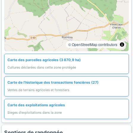
© OpenStreetMap contributors
Carte des parcelles agricoles (3 870,9 ha)
Cultures déclarées dans cette zone protégée
Carte de l'historique des transactions foncières (27)
Ventes de terrains agricoles et forestiers
Carte des exploitations agricoles
Sieges d'exploitations dans la zone
Sentiers de randonnée