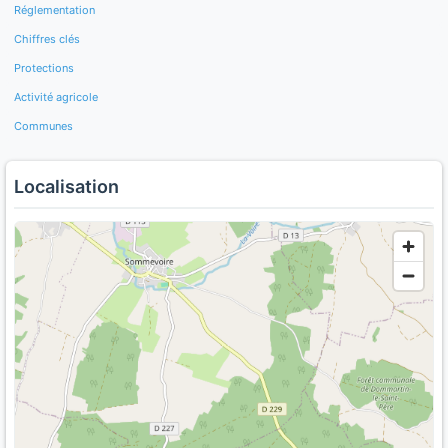
Réglementation
Chiffres clés
Protections
Activité agricole
Communes
Localisation