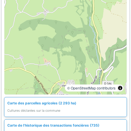
© OpenStreetMap contributors
Carte des parcelles agricoles (2 293 ha)
Cultures déclarées sur la commune
Carte de l'historique des transactions foncières (735)