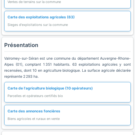
Ventes de terrains sur la commune
Carte des exploitations agricoles (63)
Sieges d'exploitations sur la commune
Présentation
Valromey-sur-Séran est une commune du département Auvergne-Rhone-
Alpes (01), comptant 1 351 habitants. 63 exploitations agricoles y sont
recensées, dont 10 en agriculture biologique. La surface agricole déclarée
représente 2 293 ha.
Carte de l'agriculture biologique (10 opérateurs)
Parcelles et opérateurs certifiés bio
Carte des annonces foncières
Biens agricoles et ruraux en vente