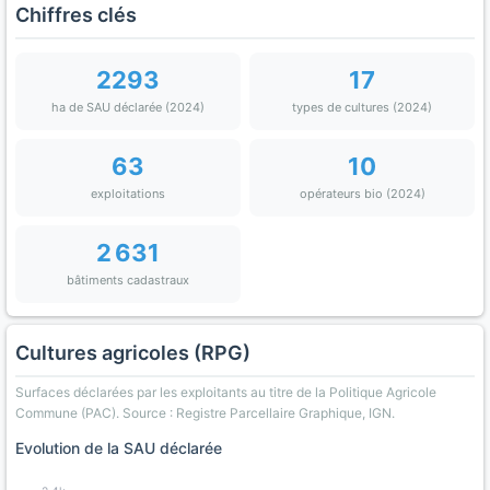
Chiffres clés
2293
17
ha de SAU déclarée (2024)
types de cultures (2024)
63
10
exploitations
opérateurs bio (2024)
2 631
bâtiments cadastraux
Cultures agricoles (RPG)
Surfaces déclarées par les exploitants au titre de la Politique Agricole
Commune (PAC). Source : Registre Parcellaire Graphique, IGN.
Evolution de la SAU déclarée