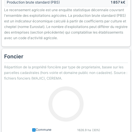
Production brute standard (PBS)
1 857 k€
Le recensement agricole est une enquête statistique décennale couvrant
l'ensemble des exploitations agricoles. La production brute standard (PBS)
est un indicateur économique calculé à partir de coefficients par culture et
cheptel (norme Eurostat). Le nombre d'exploitations peut différer du registre
des entreprises (section précédente) qui comptabilise les établissements
avec un code d'activité agricole.
Foncier
Répartition de la propriété foncière par type de proprietaire, basee sur les
parcelles cadastrales (hors voirie et domaine public non cadastre). Source :
fichiers fonciers (MAJIC), CEREMA.
Commune
1626.9 ha (30%)