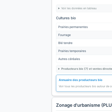
Voir les données en tableau
Cultures bio
Prairies permanentes
Fourrage
Blé tendre
Prairies temporaires
Autres céréales
Producteurs bio (7) et ventes directe
Annuaire des producteurs bio
Voir tous les producteurs bio autour de
Zonage d'urbanisme (PLU