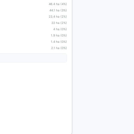
46.4 ha (4%)
44.1 ha (3%)
23.4 ha (2%)
22 ha (2%)
4 ha (0%)
1.9 ha (0%)
1.4 ha (0%)
2.1 ha (0%)