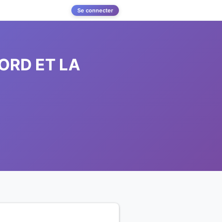
Se connecter
ORD ET LA