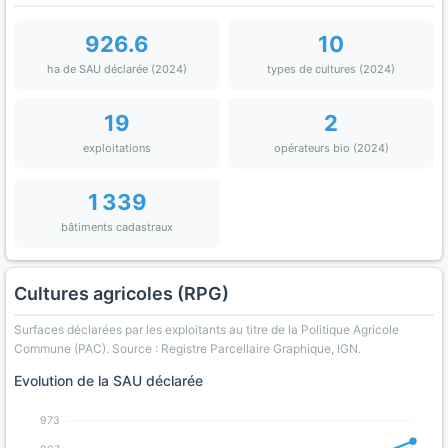
926.6
10
ha de SAU déclarée (2024)
types de cultures (2024)
19
2
exploitations
opérateurs bio (2024)
1 339
bâtiments cadastraux
Cultures agricoles (RPG)
Surfaces déclarées par les exploitants au titre de la Politique Agricole
Commune (PAC). Source : Registre Parcellaire Graphique, IGN.
Evolution de la SAU déclarée
973