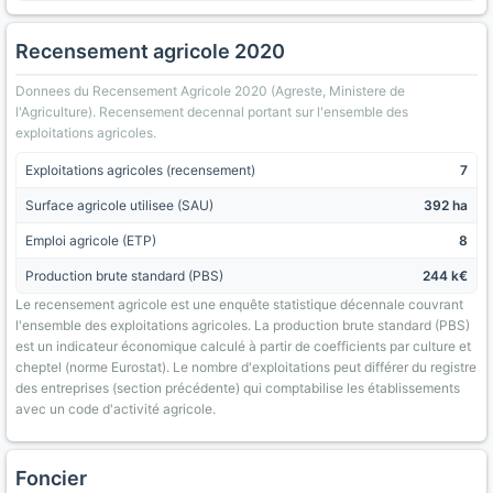
Recensement agricole 2020
Donnees du Recensement Agricole 2020 (Agreste, Ministere de
l'Agriculture). Recensement decennal portant sur l'ensemble des
exploitations agricoles.
Exploitations agricoles (recensement)
7
Surface agricole utilisee (SAU)
392 ha
Emploi agricole (ETP)
8
Production brute standard (PBS)
244 k€
Le recensement agricole est une enquête statistique décennale couvrant
l'ensemble des exploitations agricoles. La production brute standard (PBS)
est un indicateur économique calculé à partir de coefficients par culture et
cheptel (norme Eurostat). Le nombre d'exploitations peut différer du registre
des entreprises (section précédente) qui comptabilise les établissements
avec un code d'activité agricole.
Foncier