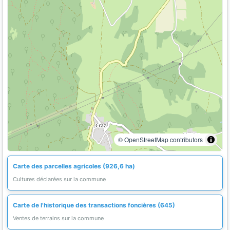
© OpenStreetMap contributors
Carte des parcelles agricoles (926,6 ha)
Cultures déclarées sur la commune
Carte de l'historique des transactions foncières (645)
Ventes de terrains sur la commune