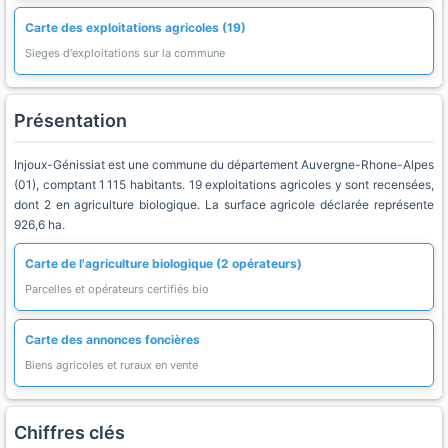
Carte des exploitations agricoles (19)
Sieges d'exploitations sur la commune
Présentation
Injoux-Génissiat est une commune du département Auvergne-Rhone-Alpes
(01), comptant 1 115 habitants. 19 exploitations agricoles y sont recensées,
dont 2 en agriculture biologique. La surface agricole déclarée représente
926,6 ha.
Carte de l'agriculture biologique (2 opérateurs)
Parcelles et opérateurs certifiés bio
Carte des annonces foncières
Biens agricoles et ruraux en vente
Chiffres clés