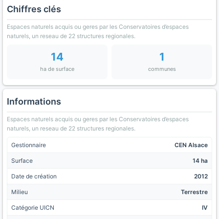
Chiffres clés
Espaces naturels acquis ou geres par les Conservatoires d’espaces
naturels, un reseau de 22 structures regionales.
14
1
ha de surface
communes
Informations
Espaces naturels acquis ou geres par les Conservatoires d’espaces
naturels, un reseau de 22 structures regionales.
Gestionnaire
CEN Alsace
Surface
14 ha
Date de création
2012
Milieu
Terrestre
Catégorie UICN
IV