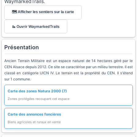
WaymarkedTrails.
🗺️ Afficher les sentiers sur la carte
🥾 Ouvrir WaymarkedTrails
Présentation
Ancien Terrain Militaire est un espace naturel de 14 hectares géré par le
CEN Alsace depuis 2012. Ce site se caractérise par un milieu terrestre. Il est
classé en catégorie UICN IV. Le terrain est la propriété du CEN. Il s'étend
sur 1 commune.
Carte des zones Natura 2000 (7)
Zones protégées recoupant cet espace
Carte des annonces foncières
Biens agricoles et ruraux en vente