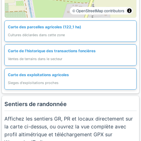
© OpenStreetMap contributors
Carte des parcelles agricoles (122,1 ha)
Cultures déclarées dans cette zone
Carte de l'historique des transactions foncières
Ventes de terrains dans le secteur
Carte des exploitations agricoles
Sieges d'exploitations proches
Sentiers de randonnée
Affichez les sentiers GR, PR et locaux directement sur
la carte ci-dessus, ou ouvrez la vue complète avec
profil altimétrique et téléchargement GPX sur