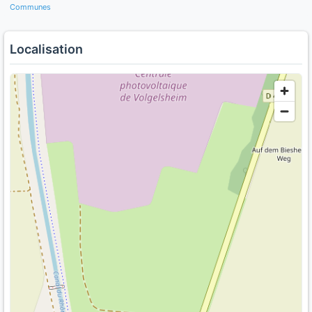
Communes
Localisation