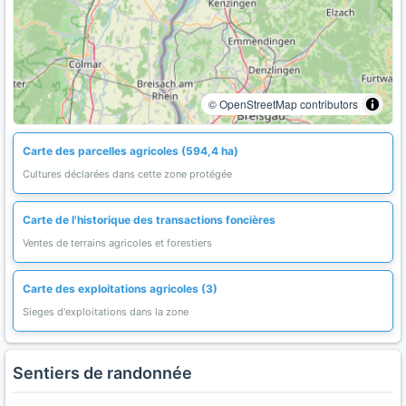
© OpenStreetMap contributors
Carte des parcelles agricoles (594,4 ha)
Cultures déclarées dans cette zone protégée
Carte de l'historique des transactions foncières
Ventes de terrains agricoles et forestiers
Carte des exploitations agricoles (3)
Sieges d'exploitations dans la zone
Sentiers de randonnée