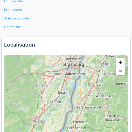
Chiffres clés
Protections
Activité agricole
Communes
Localisation