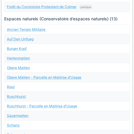
Forêt du Consistoire Protestant de Colmar
publique
Espaces naturels (Conservatoire d’espaces naturels) (13)
Ancien Terrain Militaire
Auf Den Unfueg
Burger Kopf
Hertenmatten
Obere Matten
Obere Matten - Parcelle en Maitrise d'Usage
Ried
Ruschhurst
Ruschhurst - Parcelle en Maitrise d'Usage
Sauermatten
Schanz