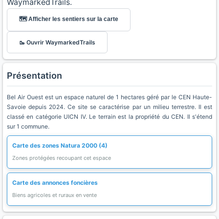
WaymarkedTrails.
🗺️ Afficher les sentiers sur la carte
🥾 Ouvrir WaymarkedTrails
Présentation
Bel Air Ouest est un espace naturel de 1 hectares géré par le CEN Haute-
Savoie depuis 2024. Ce site se caractérise par un milieu terrestre. Il est
classé en catégorie UICN IV. Le terrain est la propriété du CEN. Il s'étend
sur 1 commune.
Carte des zones Natura 2000 (4)
Zones protégées recoupant cet espace
Carte des annonces foncières
Biens agricoles et ruraux en vente