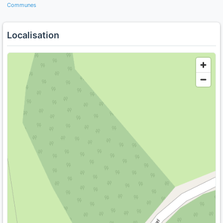
Communes
Localisation