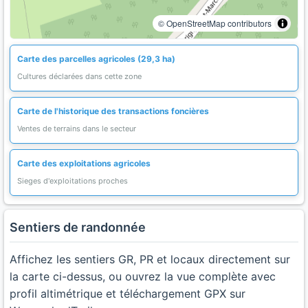
© OpenStreetMap contributors
Carte des parcelles agricoles (29,3 ha)
Cultures déclarées dans cette zone
Carte de l'historique des transactions foncières
Ventes de terrains dans le secteur
Carte des exploitations agricoles
Sieges d'exploitations proches
Sentiers de randonnée
Affichez les sentiers GR, PR et locaux directement sur
la carte ci-dessus, ou ouvrez la vue complète avec
profil altimétrique et téléchargement GPX sur